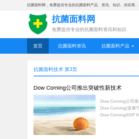
抗菌面料网，免费提供专业的抗菌面料产品、资讯、知识、供应商、
抗菌面料网
免费提供专业的抗菌面料资讯和知识
首页
抗菌面料资讯
抗菌面料产品
抗菌面料技术 第3页
Dow Corning公司推出突破性新技术
Dow Corning公司推出突破性新技术 在10月份
Dow Corni
Dow Cornin
工序合并在一起。
时间，同时提高了生
L，使品牌...