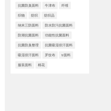
抗菌防臭面料
牛津布
纤维
织物
纺织
纺织品
纳米三防面料
防水防污抗菌面料
防潮抗菌面料
功能性抗菌面料
抗菌防臭整理
抗菌吸湿排汗面料
吸湿排汗面料
罗纹布
tr面料
服装面料
棉花