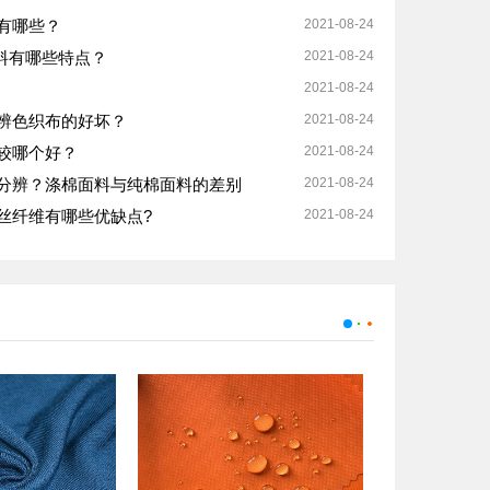
有哪些？
2021-08-24
料有哪些特点？
2021-08-24
2021-08-24
辨色织布的好坏？
2021-08-24
较哪个好？
2021-08-24
分辨？涤棉面料与纯棉面料的差别
2021-08-24
丝纤维有哪些优缺点?
2021-08-24