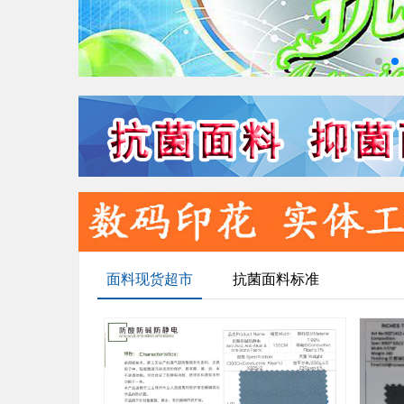
面料现货超市
抗菌面料标准