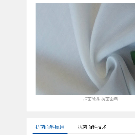
抑菌除臭 抗菌面料
抗菌面料应用
抗菌面料技术