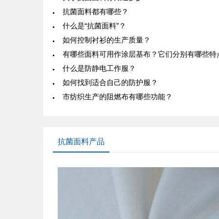
抗菌面料都有哪些？
什么是“抗菌面料”？
如何控制衬衫的生产质量？
有哪些面料可用作涂层基布？它们分别有哪些特
什么是防静电工作服？
如何找到适合自己的防护服？
市纺织生产的阻燃布有哪些功能？
抗菌面料产品