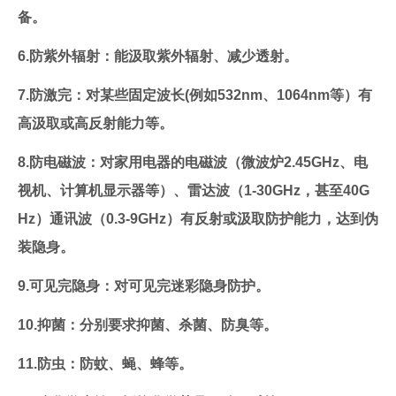
备。
6.防紫外辐射：能汲取紫外辐射、减少透射。
7.防激完：对某些固定波长(例如532nm、1064nm等）有
高汲取或高反射能力等。
8.防电磁波：对家用电器的电磁波（微波炉2.45GHz、电
视机、计算机显示器等）、雷达波（1-30GHz，甚至40G
Hz）通讯波（0.3-9GHz）有反射或汲取防护能力，达到伪
装隐身。
9.可见完隐身：对可见完迷彩隐身防护。
10.抑菌：分别要求抑菌、杀菌、防臭等。
11.防虫：防蚊、蝇、蜂等。