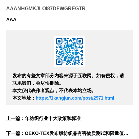
AAANHGMKJLOI87DFWGREGTR
AAA
发布的有些文章部分内容来源于互联网。如有侵权，请
联系我们，会尽快删除。
本文仅代表作者观点，不代表本站立场。
本文地址：
https://1kangjun.com/post/2971.html
上一篇：年纺织行业十大政策和标准
下一篇：OEKO-TEX发布版纺织品有害物质测试和限量值要求标准