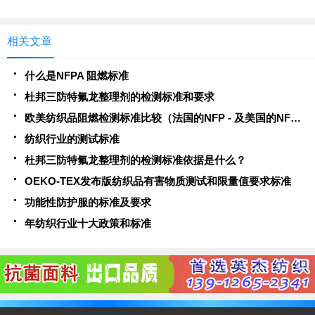
相关文章
什么是NFPA 阻燃标准
杜邦三防特氟龙整理剂的检测标准和要求
欧美纺织品阻燃检测标准比较（法国的NFP - 及美国的NFPA ）
纺织行业的测试标准
杜邦三防特氟龙整理剂的检测标准依据是什么？
OEKO-TEX发布版纺织品有害物质测试和限量值要求标准
功能性防护服的标准及要求
年纺织行业十大政策和标准