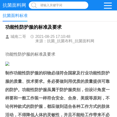
抗菌面料网
请输入关键字词
抗菌面料标准
功能性防护服的标准及要求
城南二哥
2021-08-25 17:10:48
来源：抗菌_抗菌布料_抗菌面料网
功能性防护服的标准及要求
制作功能性防护服的织物必须符合国家及行业功能性防护
服的质量、技术要求。务必要做到用优质的质量提供可靠
的防护。功能性防护服虽属于防护服类别，但设计角度一
样要和一般工作装一样符合安全、合身、美观等原则，不
论何种款式的防护服，都应做到适合各种工作方式的肢体
活动，不得降低人体的灵敏性，并且不能给工作带来不必