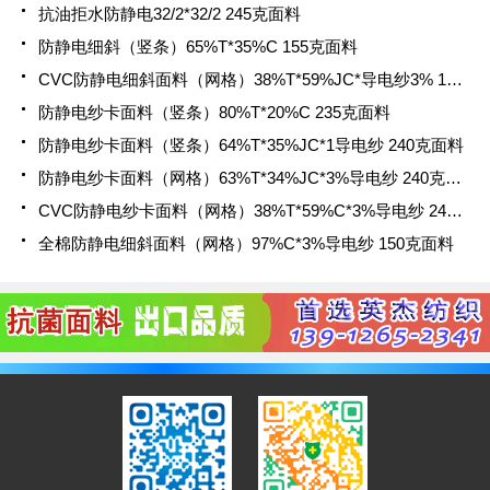
抗油拒水防静电32/2*32/2 245克面料
防静电细斜（竖条）65%T*35%C 155克面料
​CVC防静电细斜面料（网格）38%T*59%JC*导电纱3% 155克面料
防静电纱卡面料（竖条）80%T*20%C 235克面料
​防静电纱卡面料（竖条）64%T*35%JC*1导电纱 240克面料
防静电纱卡面料（网格）63%T*34%JC*3%导电纱 240克面料
​CVC防静电纱卡面料（网格）38%T*59%C*3%导电纱 240克面料
全棉防静电细斜面料（网格）97%C*3%导电纱 150克面料