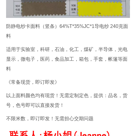
防静电纱卡面料（竖条）64%T*35%JC*1导电纱 240克面
料
适用于实验室，科研，石油，化工，煤矿，半导体，光电
显示，微电子，医药，食品加工，箱包，手套，帐篷等面
料
《常备现货，即订即发》
以上面料颜色均有现货！无需定制定色，提供：品名，货
号，色号即可以直接发货！
不限米数，即订即发！无需担心交期问题