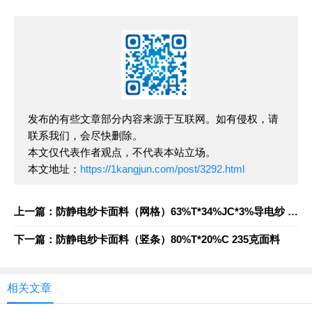
发布的有些文章部分内容来源于互联网。如有侵权，请
联系我们，会尽快删除。
本文仅代表作者观点，不代表本站立场。
本文地址：
https://1kangjun.com/post/3292.html
上一篇：防静电纱卡面料（网格）63%T*34%JC*3%导电纱 240克面料
下一篇：防静电纱卡面料（竖条）80%T*20%C 235克面料
相关文章