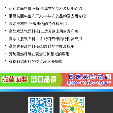
运动装面料供应商-牛津布的品种及应用介绍
滑雪装面料生产厂家-牛津布的品种及应用介绍
高尔夫布料-平绒织物的特点和应用
高防水透气面料-纽士达芳纶应用前景广阔
高尔夫服装布料-几种特种纤维的特性及应用
高尔夫服装面料-超细纤维的性能及应用
芳纶阻燃纤维在安全防护领域的应用
棉锦阻燃面料的特点及应用领域