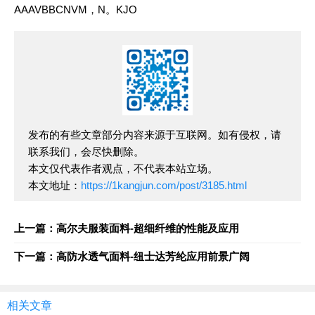
AAAVBBCNVM，N。KJO
发布的有些文章部分内容来源于互联网。如有侵权，请
联系我们，会尽快删除。
本文仅代表作者观点，不代表本站立场。
本文地址：
https://1kangjun.com/post/3185.html
上一篇：高尔夫服装面料-超细纤维的性能及应用
下一篇：高防水透气面料-纽士达芳纶应用前景广阔
相关文章