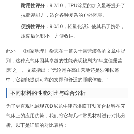
耐用性评分
：9.2/10，TPU涂层的加入显著提升了
抗撕裂能力，适合各种复杂的户外环境。
便携性评分
：9.0/10，轻量化设计使其易于携带，
压缩后体积小，方便收纳。
此外，《国家地理》杂志在一篇关于露营装备的文章中提
到，这种充气床因其卓越的性能表现被列为“年度佳露营
床”之一。文章指出：“无论是在高山营地还是沙滩帐篷
中，它都能提供可靠的支撑和舒适的睡眠体验。”
不同材料的性能对比与综合分析
为了更直观地展现70D尼龙牛津布淋膜TPU复合材料在充
气床上的应用优势，我们将它与几种常见材料进行对比分
析。以下是详细的对比表格：