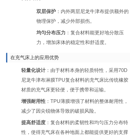
双层保护
：内外两层尼龙牛津布提供额外的
物理保护，减少外部损伤。
均匀分布压力
：复合材料能更好地分散压
力，增加床体的稳定性和舒适度。
在充气床上的应用优势
轻量化设计
：由于材料本身的轻质特性，采用70D
尼龙牛津布淋膜TPU复合材料的充气床比传统橡胶
材质的充气床更轻便，便于携带和运输。
增强耐用性
：TPU薄膜增强了材料的整体耐用性，
减少了因尖锐物体导致的破损风险。
提高舒适度
：复合材料的柔韧性和均匀压力分布特
性，使得充气床在各种地面上都能提供更好的支撑