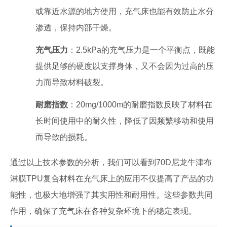
或靠近水源的地方使用，充气床也能有效防止水分
渗透，保持内部干燥。
充气压力
：2.5kPa的充气压力是一个平衡点，既能
提供足够的硬度以支撑身体，又不会因为过高的压
力而导致材料破裂。
耐磨指数
：20mg/1000m的耐磨指数反映了材料在
长时间使用中的耐久性，降低了因频繁移动和使用
而导致的损耗。
通过以上技术参数的分析，我们可以看到70D尼龙牛津布
淋膜TPU复合材料在充气床上的应用不仅提高了产品的功
能性，也极大地增强了其实用性和耐用性。这些参数共同
作用，确保了充气床在各种复杂环境下的稳定表现。