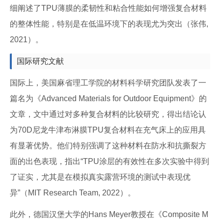
细阐述了TPU薄膜的柔韧性和粘合性能如何增强复合材料
的整体性能，特别是在低温环境下的表现尤为突出（张伟,
2021）。
国际研究文献
国际上，美国麻省理工学院的材料科学研究团队发表了一
篇名为《Advanced Materials for Outdoor Equipment》的
文章，文中通过对多种复合材料的比较研究，得出结论认
为70D尼龙牛津布淋膜TPU复合材料在充气床上的应用具
有显著优势。他们特别强调了这种材料在防水和抗撕裂方
面的出色表现，指出“TPU涂层的有效性在多次实验中得到
了证实，尤其是在模拟真实露营环境的测试中表现优
异”（MIT Research Team, 2022）。
此外，德国汉堡大学的Hans Meyer教授在《Composite M