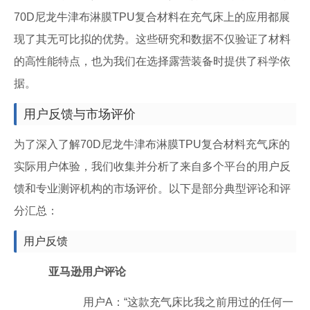
70D尼龙牛津布淋膜TPU复合材料在充气床上的应用都展
现了其无可比拟的优势。这些研究和数据不仅验证了材料
的高性能特点，也为我们在选择露营装备时提供了科学依
据。
用户反馈与市场评价
为了深入了解70D尼龙牛津布淋膜TPU复合材料充气床的
实际用户体验，我们收集并分析了来自多个平台的用户反
馈和专业测评机构的市场评价。以下是部分典型评论和评
分汇总：
用户反馈
亚马逊用户评论
用户A：“这款充气床比我之前用过的任何一