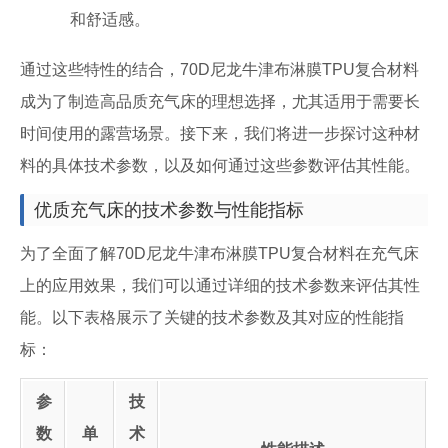
和舒适感。
通过这些特性的结合，70D尼龙牛津布淋膜TPU复合材料
成为了制造高品质充气床的理想选择，尤其适用于需要长
时间使用的露营场景。接下来，我们将进一步探讨这种材
料的具体技术参数，以及如何通过这些参数评估其性能。
优质充气床的技术参数与性能指标
为了全面了解70D尼龙牛津布淋膜TPU复合材料在充气床
上的应用效果，我们可以通过详细的技术参数来评估其性
能。以下表格展示了关键的技术参数及其对应的性能指
标：
参
技
数
单
术