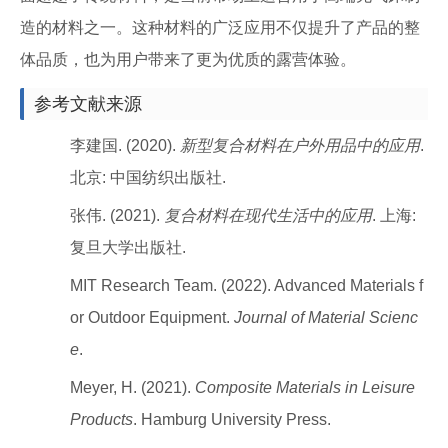
造的材料之一。这种材料的广泛应用不仅提升了产品的整
体品质，也为用户带来了更为优质的露营体验。
参考文献来源
李建国. (2020).
新型复合材料在户外用品中的应用
.
北京: 中国纺织出版社.
张伟. (2021).
复合材料在现代生活中的应用
. 上海:
复旦大学出版社.
MIT Research Team. (2022). Advanced Materials f
or Outdoor Equipment.
Journal of Material Scienc
e
.
Meyer, H. (2021).
Composite Materials in Leisure
Products
. Hamburg University Press.