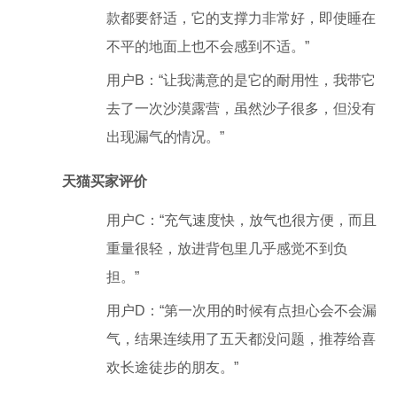
款都要舒适，它的支撑力非常好，即使睡在
不平的地面上也不会感到不适。”
用户B：“让我满意的是它的耐用性，我带它
去了一次沙漠露营，虽然沙子很多，但没有
出现漏气的情况。”
天猫买家评价
用户C：“充气速度快，放气也很方便，而且
重量很轻，放进背包里几乎感觉不到负
担。”
用户D：“第一次用的时候有点担心会不会漏
气，结果连续用了五天都没问题，推荐给喜
欢长途徒步的朋友。”