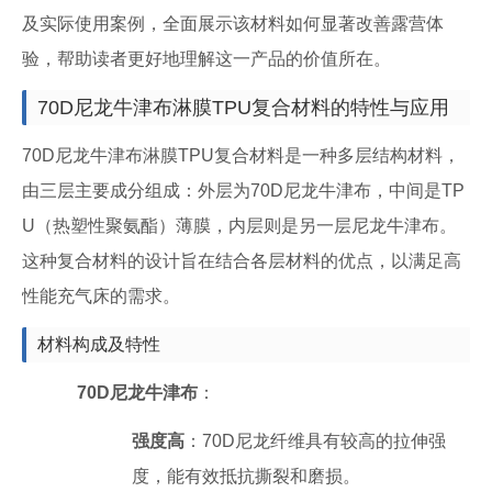
及实际使用案例，全面展示该材料如何显著改善露营体
验，帮助读者更好地理解这一产品的价值所在。
70D尼龙牛津布淋膜TPU复合材料的特性与应用
70D尼龙牛津布淋膜TPU复合材料是一种多层结构材料，
由三层主要成分组成：外层为70D尼龙牛津布，中间是TP
U（热塑性聚氨酯）薄膜，内层则是另一层尼龙牛津布。
这种复合材料的设计旨在结合各层材料的优点，以满足高
性能充气床的需求。
材料构成及特性
70D尼龙牛津布
：
强度高
：70D尼龙纤维具有较高的拉伸强
度，能有效抵抗撕裂和磨损。