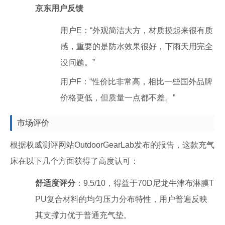
京东用户反馈
用户E：“外观简洁大方，材质摸起来很有质
感，重要的是防水效果很好，下雨天用完全
没问题。”
用户F：“性价比非常高，相比一些国外品牌
价格更低，但质量一点都不差。”
市场评价
根据权威测评网站OutdoorGearLab发布的报告，这款充气
床在以下几个方面获得了高度认可：
舒适度评分
：9.5/10，得益于70D尼龙牛津布淋膜T
PU复合材料的均匀压力分布特性，用户普遍反映
其支撑力优于普通充气垫。