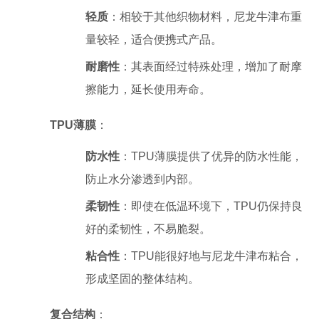
轻质
：相较于其他织物材料，尼龙牛津布重
量较轻，适合便携式产品。
耐磨性
：其表面经过特殊处理，增加了耐摩
擦能力，延长使用寿命。
TPU薄膜
：
防水性
：TPU薄膜提供了优异的防水性能，
防止水分渗透到内部。
柔韧性
：即使在低温环境下，TPU仍保持良
好的柔韧性，不易脆裂。
粘合性
：TPU能很好地与尼龙牛津布粘合，
形成坚固的整体结构。
复合结构
：