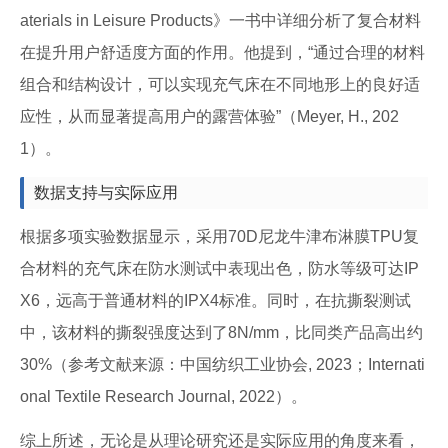
aterials in Leisure Products》一书中详细分析了复合材料
在提升用户舒适度方面的作用。他提到，“通过合理的材料
组合和结构设计，可以实现充气床在不同地形上的良好适
应性，从而显著提高用户的露营体验”（Meyer, H., 202
1）。
数据支持与实际应用
根据多项实验数据显示，采用70D尼龙牛津布淋膜TPU复
合材料的充气床在防水测试中表现出色，防水等级可达IP
X6，远高于普通材料的IPX4标准。同时，在抗撕裂测试
中，该材料的撕裂强度达到了8N/mm，比同类产品高出约
30%（参考文献来源：中国纺织工业协会, 2023；Internati
onal Textile Research Journal, 2022）。
综上所述，无论是从理论研究还是实际应用的角度来看，