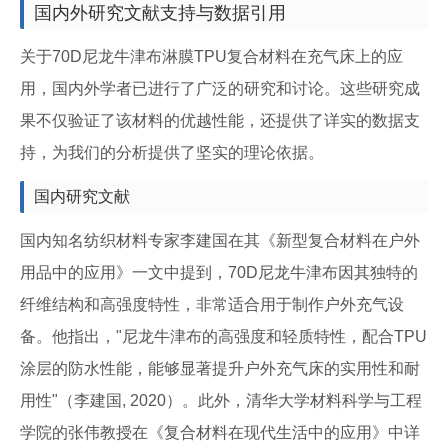
国内外研究文献支持与数据引用
关于70D尼龙牛津布淋膜TPU复合材料在充气床上的应
用，国内外学者已进行了广泛的研究和讨论。这些研究成
果不仅验证了该材料的优越性能，还提供了详实的数据支
持，为我们的分析提供了坚实的理论依据。
国内研究文献
国内知名纺织材料专家李建国在其《新型复合材料在户外
用品中的应用》一文中提到，70D尼龙牛津布因其独特的
纤维结构和高强度特性，非常适合用于制作户外充气设
备。他指出，"尼龙牛津布的高强度和轻质特性，配合TPU
涂层的防水性能，能够显著提升户外充气床的实用性和耐
用性"（李建国, 2020）。此外，清华大学材料科学与工程
学院的张伟教授在《复合材料在现代生活中的应用》中详