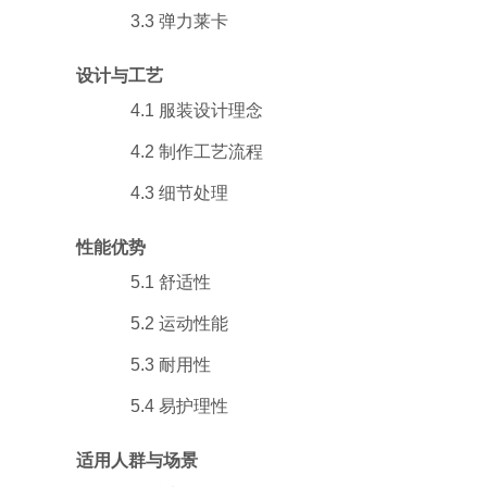
3.3 弹力莱卡
设计与工艺
4.1 服装设计理念
4.2 制作工艺流程
4.3 细节处理
性能优势
5.1 舒适性
5.2 运动性能
5.3 耐用性
5.4 易护理性
适用人群与场景