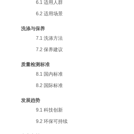
6.1 适用人群
6.2 适用场景
洗涤与保养
7.1 洗涤方法
7.2 保养建议
质量检测标准
8.1 国内标准
8.2 国际标准
发展趋势
9.1 科技创新
9.2 环保可持续