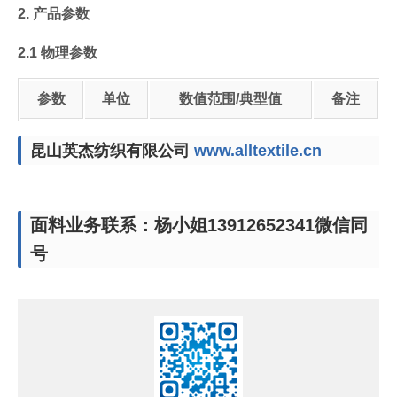
2. 产品参数
2.1 物理参数
参数
单位
数值范围/典型值
备注
昆山英杰纺织有限公司
www.alltextile.cn
面料业务联系：杨小姐13912652341微信同
号