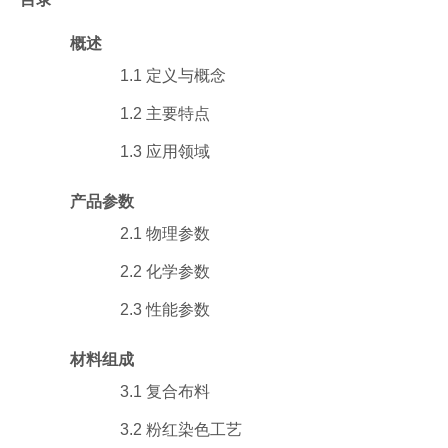
概述
1.1 定义与概念
1.2 主要特点
1.3 应用领域
产品参数
2.1 物理参数
2.2 化学参数
2.3 性能参数
材料组成
3.1 复合布料
3.2 粉红染色工艺