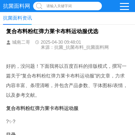
抗菌面料网
请输入关键字词
抗菌面料资讯
复合布料粉红弹力莱卡布料运动服优选
城南二哥
2025-04-30 09:48:01
来源：抗菌_抗菌布料_抗菌面料网
好的，没问题！下面我将以百度百科的排版模式，撰写一
篇关于“复合布料粉红弹力莱卡布料运动服”的文章，力求
内容丰富、条理清晰，并包含产品参数、字体图标/表情，
以及参考文献。
复合布料粉红弹力莱卡布料运动服
?✨?
目录