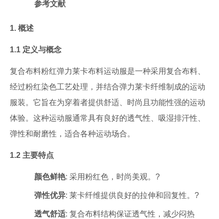
参考文献
1. 概述
1.1 定义与概念
复合布料粉红弹力莱卡布料运动服是一种采用复合布料、
经过粉红染色工艺处理，并结合弹力莱卡纤维制成的运动
服装。它旨在为穿着者提供舒适、时尚且功能性强的运动
体验。这种运动服通常具有良好的透气性、吸湿排汗性、
弹性和耐磨性，适合各种运动场合。
1.2 主要特点
颜色鲜艳
: 采用粉红色，时尚美观。?
弹性优异
: 莱卡纤维提供良好的拉伸和回复性。?
透气舒适
: 复合布料结构保证透气性，减少闷热