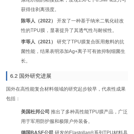
获得佳剥离强度。
陈等人（2022）
开发了一种基于纳米二氧化硅改
性的TPU膜，显著提升了其透气性与耐候性。
李等人（2021）
研究了TPU膜复合医用敷料的抗
菌性能，结果表明添加Ag+离子可有效抑制细菌生
长。
6.2 国外研究进展
国外在高性能复合材料领域的研究起步较早，代表性成果
包括：
美国杜邦公司
推出了多种高性能TPU膜产品，广泛
用于军用防护服和极限户外装备。
德国BASF公司
研发的Elastollan®系列TPU材料具