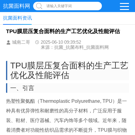
抗菌面料网
请输入关键字词
抗菌面料资讯
TPU膜层压复合面料的生产工艺优化及性能评估
城南二哥
2025-06-10 09:39:52
来源：抗菌_抗菌布料_抗菌面料网
TPU膜层压复合面料的生产工艺
优化及性能评估
一、引言
热塑性聚氨酯（Thermoplastic Polyurethane, TPU）是一
种具有优异弹性和耐磨性的高分子材料，广泛应用于服
装、鞋材、医疗器械、汽车内饰等多个领域。近年来，随
着消费者对功能性纺织品需求的不断提升，TPU膜与织物