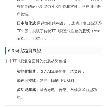
有优异的耐化学腐蚀性和生物相容性，已被用于医
疗领域。
日本旭化成
通过微孔结构设计，成功开发出高透湿
TPU膜，突破了传统TPU膜透气性差的瓶颈（Asa
hi Kasei, 2021）。
6.3 研究趋势展望
未来TPU膜复合面料的发展趋势包括：
智能化制造
：引入AI算法优化工艺参数；
绿色可持续
：发展可降解TPU材料；
多功能集成
：融合导电、传感、自修复等新型功
能。