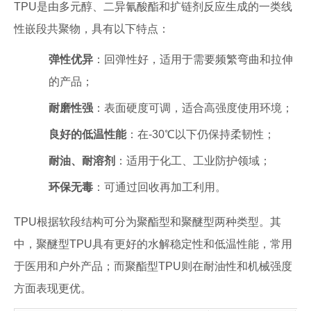
TPU是由多元醇、二异氰酸酯和扩链剂反应生成的一类线
性嵌段共聚物，具有以下特点：
弹性优异
：回弹性好，适用于需要频繁弯曲和拉伸
的产品；
耐磨性强
：表面硬度可调，适合高强度使用环境；
良好的低温性能
：在-30℃以下仍保持柔韧性；
耐油、耐溶剂
：适用于化工、工业防护领域；
环保无毒
：可通过回收再加工利用。
TPU根据软段结构可分为聚酯型和聚醚型两种类型。其
中，聚醚型TPU具有更好的水解稳定性和低温性能，常用
于医用和户外产品；而聚酯型TPU则在耐油性和机械强度
方面表现更优。