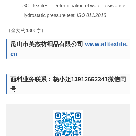
ISO. Textiles – Determination of water resistance –
Hydrostatic pressure test.
ISO 811:2018
.
（全文约4800字）
昆山市英杰纺织品有限公司
www.alltextile.
cn
面料业务联系：杨小姐13912652341微信同
号