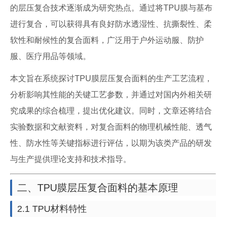
的层压复合技术逐渐成为研究热点。通过将TPU膜与基布
进行复合，可以获得具有良好防水透湿性、抗撕裂性、柔
软性和耐候性的复合面料，广泛用于户外运动服、防护
服、医疗用品等领域。
本文旨在系统探讨TPU膜层压复合面料的生产工艺流程，
分析影响其性能的关键工艺参数，并通过对国内外相关研
究成果的综合梳理，提出优化建议。同时，文章还将结合
实验数据和文献资料，对复合面料的物理机械性能、透气
性、防水性等关键指标进行评估，以期为该类产品的研发
与生产提供理论支持和技术指导。
二、TPU膜层压复合面料的基本原理
2.1 TPU材料特性