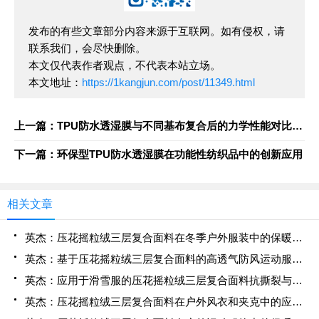
发布的有些文章部分内容来源于互联网。如有侵权，请
联系我们，会尽快删除。
本文仅代表作者观点，不代表本站立场。
本文地址：
https://1kangjun.com/post/11349.html
上一篇：TPU防水透湿膜与不同基布复合后的力学性能对比研究
下一篇：环保型TPU防水透湿膜在功能性纺织品中的创新应用
相关文章
英杰：压花摇粒绒三层复合面料在冬季户外服装中的保暖性能优化研究
英杰：基于压花摇粒绒三层复合面料的高透气防风运动服饰开发
英杰：应用于滑雪服的压花摇粒绒三层复合面料抗撕裂与耐磨性提升技术
英杰：压花摇粒绒三层复合面料在户外风衣和夹克中的应用与性能