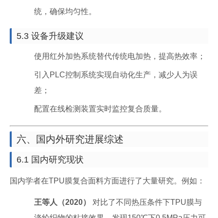
统，确保均匀性。
5.3 设备升级建议
使用红外加热系统替代传统电加热，提高热效率；
引入PLC控制系统实现自动化生产，减少人为误
差；
配置在线检测装置实时监控复合质量。
六、国内外研究进展综述
6.1 国内研究现状
国内学者在TPU膜复合面料方面进行了大量研究。例如：
王等人（2020）
对比了不同热压条件下TPU膜与
涤纶织物的粘接效果，发现150℃下0.5MPa压力可