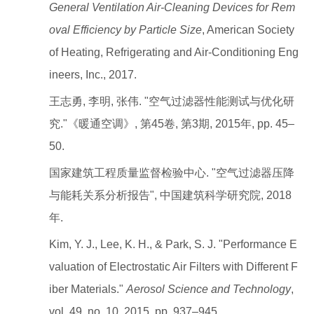
General Ventilation Air-Cleaning Devices for Rem
oval Efficiency by Particle Size
, American Society
of Heating, Refrigerating and Air-Conditioning Eng
ineers, Inc., 2017.
王志勇, 李明, 张伟. "空气过滤器性能测试与优化研
究."《暖通空调》, 第45卷, 第3期, 2015年, pp. 45–
50.
国家建筑工程质量监督检验中心. "空气过滤器压降
与能耗关系分析报告", 中国建筑科学研究院, 2018
年.
Kim, Y. J., Lee, K. H., & Park, S. J. "Performance E
valuation of Electrostatic Air Filters with Different F
iber Materials."
Aerosol Science and Technology
,
vol. 49, no. 10, 2015, pp. 937–945.