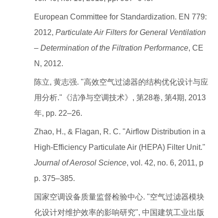
European Committee for Standardization. EN 779:
2012,
Particulate Air Filters for General Ventilation
– Determination of the Filtration Performance
, CE
N, 2012.
陈立, 黄志强. "高效空气过滤器的结构优化设计与应
用分析."《洁净与空调技术》, 第28卷, 第4期, 2013
年, pp. 22–26.
Zhao, H., & Flagan, R. C. "Airflow Distribution in a
High-Efficiency Particulate Air (HEPA) Filter Unit."
Journal of Aerosol Science
, vol. 42, no. 6, 2011, p
p. 375–385.
国家空调设备质量监督检验中心. "空气过滤器模块
化设计对维护效率的影响研究", 中国建筑工业出版