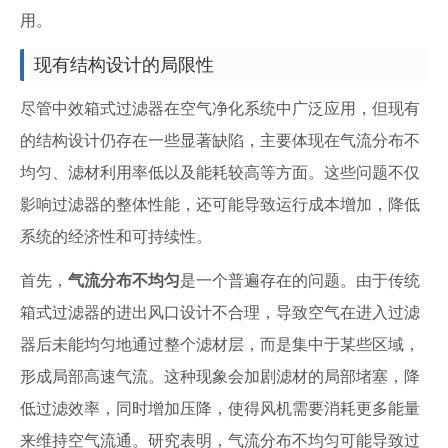
用。
现有结构设计的局限性
尽管中效箱式过滤器在空气净化系统中广泛应用，但现有
的结构设计仍存在一些显著缺陷，主要体现在气流分布不
均匀、滤材利用率低以及能耗较高等方面。这些问题不仅
影响过滤器的整体性能，还可能导致运行成本增加，降低
系统的经济性和可持续性。
首先，
气流分布不均匀
是一个普遍存在的问题。由于传统
箱式过滤器的进出风口设计不合理，导致空气在进入过滤
器后未能均匀地通过整个滤材层，而是集中于某些区域，
形成局部高速气流。这种现象会加剧滤材的局部堵塞，降
低过滤效率，同时增加压降，使得风机需要消耗更多能量
来维持空气流通。研究表明，气流分布不均匀可能导致过