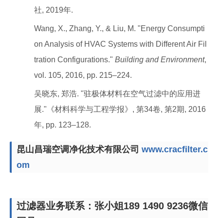
社, 2019年.
Wang, X., Zhang, Y., & Liu, M. "Energy Consumpti
on Analysis of HVAC Systems with Different Air Fil
tration Configurations."
Building and Environment
,
vol. 105, 2016, pp. 215–224.
吴晓东, 郑浩. "驻极体材料在空气过滤中的应用进
展."《材料科学与工程学报》, 第34卷, 第2期, 2016
年, pp. 123–128.
昆山昌瑞空调净化技术有限公司
www.cracfilter.c
om
过滤器业务联系：张小姐189 1490 9236微信