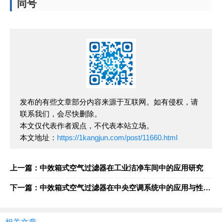
同号
发布的有些文章部分内容来源于互联网。如有侵权，请
联系我们，会尽快删除。
本文仅代表作者观点，不代表本站立场。
本文地址：
https://1kangjun.com/post/11660.html
上一篇：中效箱式空气过滤器在工业洁净车间中的应用研究
下一篇：中效箱式空气过滤器在中央空调系统中的应用与性能分析