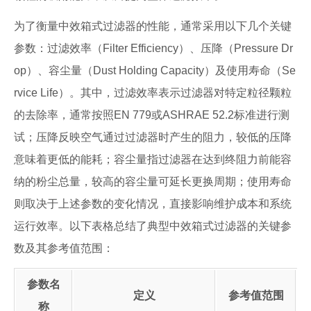
为了衡量中效箱式过滤器的性能，通常采用以下几个关键
参数：过滤效率（Filter Efficiency）、压降（Pressure Dr
op）、容尘量（Dust Holding Capacity）及使用寿命（Se
rvice Life）。其中，过滤效率表示过滤器对特定粒径颗粒
的去除率，通常按照EN 779或ASHRAE 52.2标准进行测
试；压降反映空气通过过滤器时产生的阻力，较低的压降
意味着更低的能耗；容尘量指过滤器在达到终阻力前能容
纳的粉尘总量，较高的容尘量可延长更换周期；使用寿命
则取决于上述参数的变化情况，直接影响维护成本和系统
运行效率。以下表格总结了典型中效箱式过滤器的关键参
数及其参考值范围：
参数名
定义
参考值范围
称