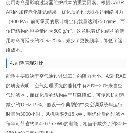
使用寿命是影响过滤器维护成本的重要因素。根据CABR-
ARI的加速老化测试结果，优化后的过滤器在达到终阻力
（400 Pa）前可承受的累计粉尘负载量达到750 g/m²，而
传统结构的容尘量约为600 g/m²。这意味着优化结构的使
用寿命可延长约20%~25%，减少了更换频率，降低了运
维成本。
4. 能耗表现对比
能耗主要取决于空气通过过滤器时的阻力大小。ASHRAE
的研究表明，空气处理系统的能耗中有20%~30%来自空
气过滤器，而优化后的结构由于压降降低，可使风机能耗
减少约10%~15%。假设一个典型的中央空调系统年运行
时间为3000小时，风机功率为15 kW，则优化后的过滤器
每年可节省约450~675 kWh的电能，相当于减少了约300~