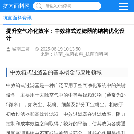
抗菌面料网
请输入关键字词
抗菌面料资讯
提升空气净化效率：中效箱式过滤器的结构优化设
计
城南二哥
2025-06-19 10:13:50
来源：抗菌_抗菌布料_抗菌面料网
中效箱式过滤器的基本概念与应用领域
中效箱式过滤器是一种广泛应用于空气净化系统中的关键
设备，主要用于去除空气中的中等粒径颗粒物（通常为1~
5微米），如灰尘、花粉、细菌及部分工业粉尘。相较于
初效过滤器和高效过滤器，中效过滤器在过滤效率、阻力
控制和成本效益之间取得了较好的平衡，使其成为各类通
风和空调系统中不可或缺的组成部分。其核心作用是提升