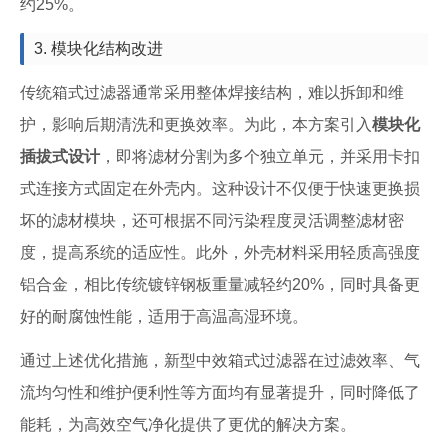
约25%。
3. 模块化结构改进
传统箱式过滤器通常采用整体焊接结构，难以拆卸和维
护，影响后期清洗和更换效率。为此，本方案引入
模块化
插拔式设计
，即将滤材分割为多个独立单元，并采用卡扣
式连接方式固定在外壳内。这种设计不仅便于快速更换损
坏的滤材模块，还可根据不同污染程度灵活调整滤材密
度，提高系统的适应性。此外，外壳材料采用轻质高强度
铝合金，相比传统镀锌钢板重量减轻约20%，同时具备更
好的耐腐蚀性能，适用于高温高湿环境。
通过上述优化措施，新型中效箱式过滤器在过滤效率、气
流均匀性和维护便利性等方面均有显著提升，同时降低了
能耗，为高效空气净化提供了更优的解决方案。