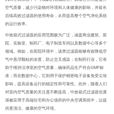
空气质量，减少污染物对环境和人体健康的影响，并延长
后续高效过滤器的使用寿命，从而提高整个空气净化系统
的运行效率。
中效箱式过滤器的应用范围极为广泛，涵盖商业建筑、医
院、实验室、制药厂、电子制造车间以及数据中心等多个
领域。例如，在医院环境中，该类过滤器能够有效降低空
气中悬浮颗粒的浓度，防止交叉感染；在制药行业，它有
助于维持洁净室的空气质量，确保药品生产符合GMP标
准；而在数据中心，它则用于保护精密电子设备免受尘埃
影响，提高设备运行的稳定性和可靠性。此外，随着人们
对室内空气质量的关注度不断提高，中效箱式过滤器也逐
渐被应用于高端住宅和办公场所的中央空调系统中，以提
供更清洁、健康的空气环境。