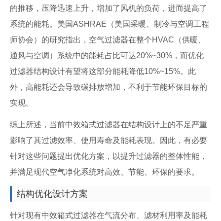
的推移，压降迅速上升，增加了风机的负荷，进而提高了
系统的能耗。美国ASHRAE（美国采暖、制冷与空调工程
师协会）的研究指出，空气过滤器在整个HVAC（供暖、
通风与空调）系统中的能耗占比可达20%~30%，而优化
过滤器结构设计有望将这部分能耗降低10%~15%。此
外，高能耗还会导致碳排放增加，不利于节能环保目标的
实现。
综上所述，当前中效箱式过滤器在结构设计上的不足严重
影响了其过滤效率、使用寿命及能耗表现。因此，有必要
针对这些问题提出优化方案，以提升过滤器的整体性能，
并满足现代空气净化系统对高效、节能、环保的要求。
结构优化设计方案
针对现有中效箱式过滤器在气流分布、滤材利用率及能耗