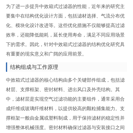
为了进一步提升中效箱式过滤器的性能，近年来的研究主
要集中在结构优化设计方面，包括滤材选择、气流分布优
化、模块化设计改进等。这些优化措施不仅能够提高过滤
效率，还能降低能耗，延长使用寿命，满足不同应用场景
下的需求。因此，针对中效箱式过滤器的结构优化研究具
有重要的现实意义和广阔的应用前景。
结构组成与工作原理
中效箱式过滤器的核心结构由多个关键部件组成，包括滤
材层、支撑框架、密封材料、进出风口及外壳结构。其
中，滤材层是实现空气过滤功能的主要组件，通常采用合
成纤维或玻璃纤维材料，以提供较高的颗粒捕集能力。支
撑框架一般由金属或塑料制成，用于保持滤材的稳定性并
增强整体机械强度。密封材料确保过滤器与安装接口之间