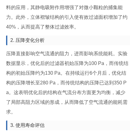
料的应用，其静电吸附作用增强了对微小颗粒的捕集能
力。此外，立体褶皱结构的引入使有效过滤面积增加了约
40%，从而提高了整体过滤效率。
2. 压降变化分析
压降直接影响空气流通的阻力，进而影响系统能耗。实验
数据显示，优化后的过滤器初始压降为100 Pa，而传统结
构的初始压降约为130 Pa。在持续运行6个月后，优化结
构的压降增长至280 Pa，而传统结构的压降已达到350 P
a。这表明优化后的结构在气流分布方面更为均衡，减少
了局部高阻力区域的形成，从而降低了空气流通的能耗需
求。
3. 使用寿命评估