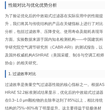
性能对比与优化优势分析
为了验证优化后的中效箱式过滤器在实际应用中的性能提
升，我们将其与传统结构的产品在关键指标上进行了对比
分析，包括过滤效率、压降变化、使用寿命及能耗表现等
方面。实验数据来源于国内知名检测机构——中国建筑科
学研究院空气调节研究所（CABR-ARI）的测试报告，以
及国外权威机构ASHRAE（美国采暖、制冷与空调工程师
协会）的相关研究。
1. 过滤效率对比
过滤效率是衡量空气过滤器性能的核心指标之一。根据AS
HRAE 52.2标准测试结果显示，优化后的中效箱式过滤器
在0.3~1.0 μm颗粒物的去除率达到了85%以上，相比传统
结构的75%~80%有了明显提升。这主要得益于驻极体材