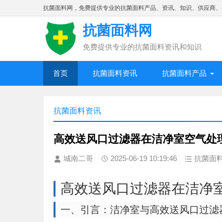
抗菌面料网，免费提供专业的抗菌面料产品、资讯、知识、供应商、
抗菌面料网
免费提供专业的抗菌面料资讯和知识
首页
抗菌面料资讯
抗菌面料产品
抗菌面料资讯
高效送风口过滤器在洁净室空气处
城南二哥
2025-06-19 10:19:46
抗菌面
高效送风口过滤器在洁净
一、引言：洁净室与高效送风口过滤