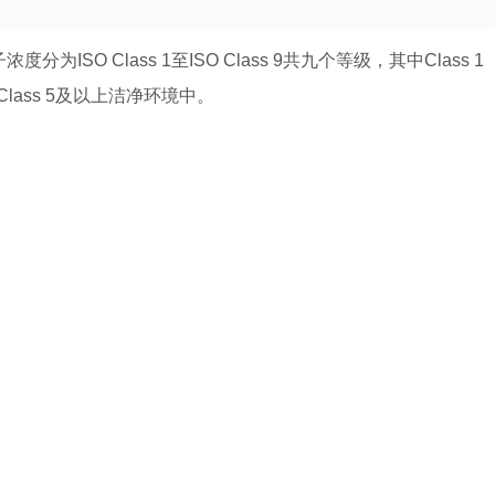
为ISO Class 1至ISO Class 9共九个等级，其中Class 1
ass 5及以上洁净环境中。