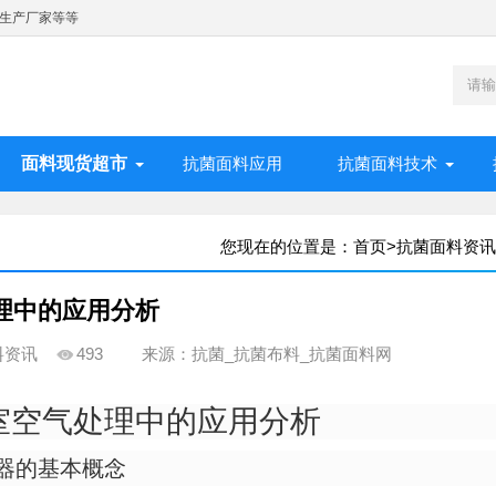
生产厂家等等
面料现货超市
抗菌面料应用
抗菌面料技术
您现在的位置是：
首页
>
抗菌面料资讯
理中的应用分析
料资讯
493
来源：抗菌_抗菌布料_抗菌面料网
室空气处理中的应用分析
器的基本概念