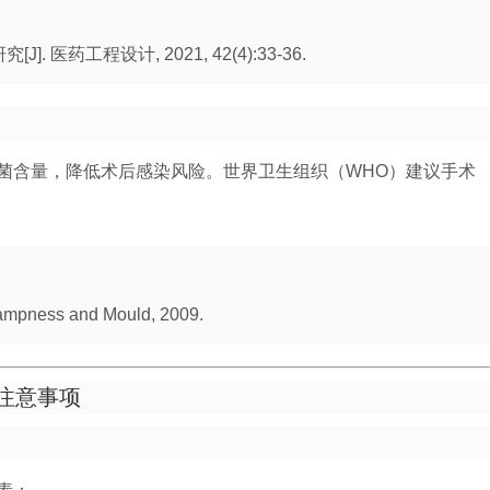
 医药工程设计, 2021, 42(4):33-36.
菌含量，降低术后感染风险。世界卫生组织（WHO）建议手术
Dampness and Mould, 2009.
注意事项