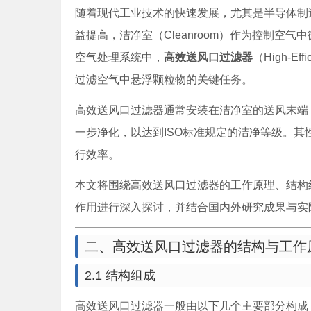
随着现代工业技术的快速发展，尤其是半导体制
益提高，洁净室（Cleanroom）作为控制空
空气处理系统中，
高效送风口过滤器
（High-Eff
过滤空气中悬浮颗粒物的关键任务。
高效送风口过滤器通常安装在洁净室的送风末端
一步净化，以达到ISO标准规定的洁净等级。
行效率。
本文将围绕高效送风口过滤器的工作原理、结构
作用进行深入探讨，并结合国内外研究成果与实
二、高效送风口过滤器的结构与工作
2.1 结构组成
高效送风口过滤器一般由以下几个主要部分构成