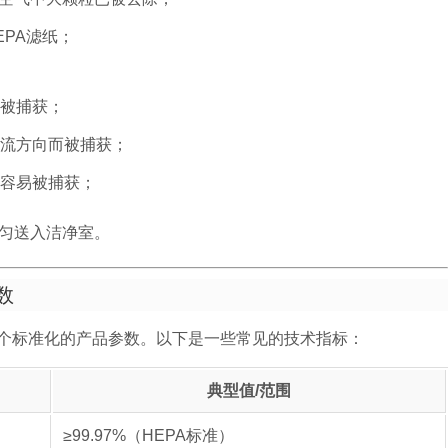
PA滤纸；
被捕获；
流方向而被捕获；
容易被捕获；
匀送入洁净室。
数
个标准化的产品参数。以下是一些常见的技术指标：
典型值/范围
≥99.97%（HEPA标准）