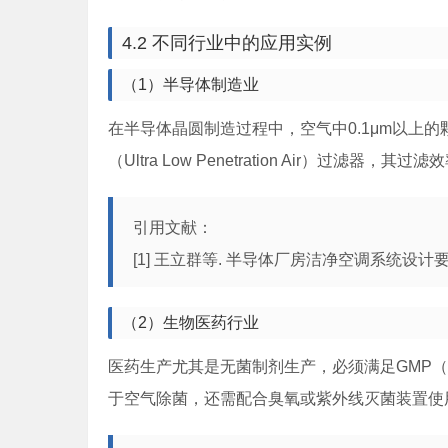
4.2 不同行业中的应用实例
（1）半导体制造业
在半导体晶圆制造过程中，空气中0.1μm以上
（Ultra Low Penetration Air）过滤器，
引用文献：
[1] 王立群等. 半导体厂房洁净空调系统设计要点[J]
（2）生物医药行业
医药生产尤其是无菌制剂生产，必须满足GMP（Good 
于空气除菌，还需配合臭氧或紫外线灭菌装置使