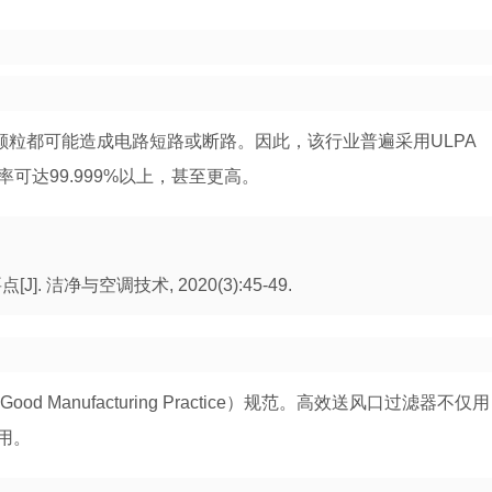
的颗粒都可能造成电路短路或断路。因此，该行业普遍采用ULPA
其过滤效率可达99.999%以上，甚至更高。
. 洁净与空调技术, 2020(3):45-49.
Manufacturing Practice）规范。高效送风口过滤器不仅用
用。