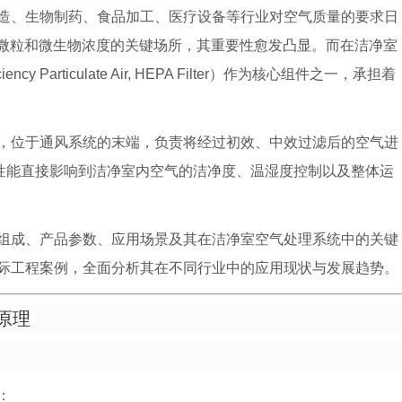
造、生物制药、食品加工、医疗设备等行业对空气质量的要求日
气中微粒和微生物浓度的关键场所，其重要性愈发凸显。而在洁净室
iciency Particulate Air, HEPA Filter）作为核心组件之一，承担着
，位于通风系统的末端，负责将经过初效、中效过滤后的空气进
其性能直接影响到洁净室内空气的洁净度、温湿度控制以及整体运
组成、产品参数、应用场景及其在洁净室空气处理系统中的关键
际工程案例，全面分析其在不同行业中的应用现状与发展趋势。
原理
：