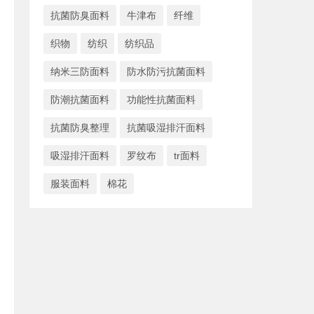
抗菌防臭面料
牛津布
纤维
织物
纺织
纺织品
纳米三防面料
防水防污抗菌面料
防潮抗菌面料
功能性抗菌面料
抗菌防臭整理
抗菌吸湿排汗面料
吸湿排汗面料
罗纹布
tr面料
服装面料
棉花