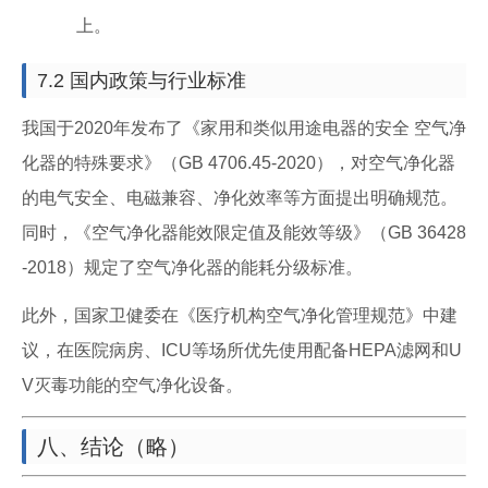
上。
7.2 国内政策与行业标准
我国于2020年发布了《家用和类似用途电器的安全 空气净
化器的特殊要求》（GB 4706.45-2020），对空气净化器
的电气安全、电磁兼容、净化效率等方面提出明确规范。
同时，《空气净化器能效限定值及能效等级》（GB 36428
-2018）规定了空气净化器的能耗分级标准。
此外，国家卫健委在《医疗机构空气净化管理规范》中建
议，在医院病房、ICU等场所优先使用配备HEPA滤网和U
V灭毒功能的空气净化设备。
八、结论（略）