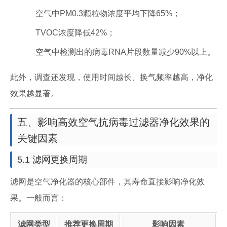
空气中PM0.3颗粒物浓度平均下降65%；
TVOC浓度降低42%；
空气中检测出的病毒RNA片段数量减少90%以上。
此外，调查还发现，使用时间越长、换气频率越高，净化
效果越显著。
五、影响高效空气抗病毒过滤器净化效果的
关键因素
5.1 滤网更换周期
滤网是空气净化器的核心部件，其寿命直接影响净化效
果。一般而言：
滤网类型
推荐更换周期
影响因素