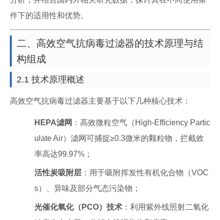
件下的适用性和优势。
二、高效空气抗病毒过滤器的技术原理与结
构组成
2.1 技术原理概述
高效空气抗病毒过滤器主要基于以下几种核心技术：
HEPA滤网
：高效微粒空气（High-Efficiency Partic
ulate Air）滤网可捕捉≥0.3微米的颗粒物，拦截效
率高达99.97%；
活性炭吸附层
：用于吸附挥发性有机化合物（VOC
s）、异味及部分气态污染物；
光催化氧化（PCO）技术
：利用紫外线照射二氧化