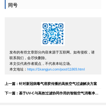
同号
发布的有些文章部分内容来源于互联网。如有侵权，请
联系我们，会尽快删除。
本文仅代表作者观点，不代表本站立场。
本文地址：
https://1kangjun.com/post/11869.html
上一篇：针对新冠病毒气溶胶传播的高效空气过滤解决方案
下一篇：基于UV-C与高效过滤协同作用的智能空气消毒净化装置设计