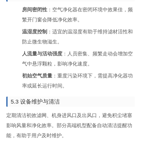
房间密闭性
：空气净化器在密闭环境中效果佳，频
繁开门窗会降低净化效率。
温湿度控制
：适宜的温湿度有助于维持滤材活性和
防止微生物滋生。
人流量与活动强度
：人员密集、频繁走动会增加空
气中悬浮颗粒，影响净化速度。
初始空气质量
：重度污染环境下，需提高净化器功
率或延长运行时间。
5.3 设备维护与清洁
定期清洁初效滤网、机身进风口及出风口，避免积尘堵塞
影响风量和净化效率。部分高端机型配备自动清洁提醒功
能，有助于用户及时维护。