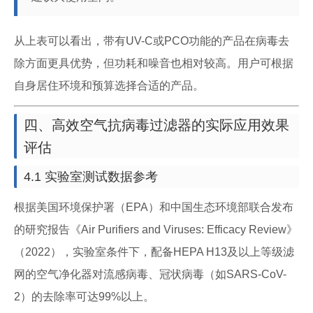
从上表可以看出，带有UV-C或PCO功能的产品在病毒去
除方面更具优势，但功耗和噪音也相对较高。用户可根据
自身居住环境和预算选择合适的产品。
四、高效空气抗病毒过滤器的实际应用效果
评估
4.1 实验室测试数据参考
根据美国环境保护署（EPA）和中国生态环境部联合发布
的研究报告《Air Purifiers and Viruses: Efficacy Review》
（2022），实验室条件下，配备HEPA H13及以上等级滤
网的空气净化器对流感病毒、冠状病毒（如SARS-CoV-
2）的去除率可达99%以上。