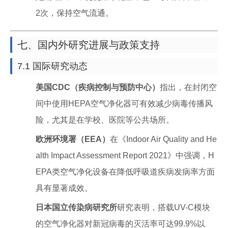
2次，保持空气流通。
七、国内外研究进展与政策支持
7.1 国际研究动态
美国CDC（疾病控制与预防中心）
指出，在封闭空
间中使用HEPA空气净化器可有效减少病毒传播风
险，尤其是在学校、医院等公共场所。
欧洲环境署（EEA）
在《Indoor Air Quality and He
alth Impact Assessment Report 2021》中强调，H
EPA类空气净化设备在降低呼吸道疾病发病率方面
具有显著成效。
日本国立传染病研究所
研究表明，搭载UV-C模块
的空气净化器对新冠病毒的灭活率可达99.9%以