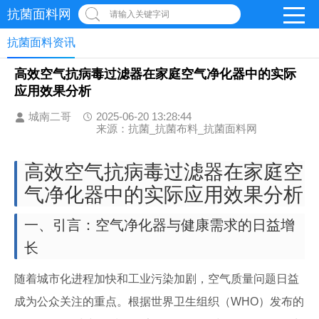
抗菌面料网
请输入关键字词
抗菌面料资讯
高效空气抗病毒过滤器在家庭空气净化器中的实际
应用效果分析
城南二哥
2025-06-20 13:28:44
来源：抗菌_抗菌布料_抗菌面料网
高效空气抗病毒过滤器在家庭空
气净化器中的实际应用效果分析
一、引言：空气净化器与健康需求的日益增
长
随着城市化进程加快和工业污染加剧，空气质量问题日益
成为公众关注的重点。根据世界卫生组织（WHO）发布的