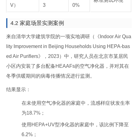
标准测试环境
V）
3
0%
4.2 家庭场景实测案例
来自清华大学建筑学院的一项实地调研（《Indoor Air Qua
lity Improvement in Beijing Households Using HEPA-bas
ed Air Purifiers》，2023）中，研究人员在北京市某居民
小区内安装了多台配备HEAAFs的空气净化器，并对其在
冬季供暖期间的病毒传播情况进行监测。
结果显示：
在未使用空气净化器的家庭中，流感样症状发生率
为18.7%；
使用HEPA+UV型净化器的家庭中，该比例下降至
6.2%；