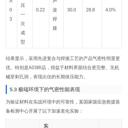
A
声
压
0
0.22
波
30.0
28.8
4.0%
一
3
焊
次
接
成
型
结果显示，采用先进复合与焊接工艺的产品气密性明显更
优。特别是A03样品，得益于材料界面结合更完整、无机
械穿刺孔洞，表现出佳的长期保压能力。
5.3 极端环境下的气密性能表现
为验证材料在实战环境中的可靠性，某国家级应急救援装
备检测中心开展了以下加速老化实验：
实