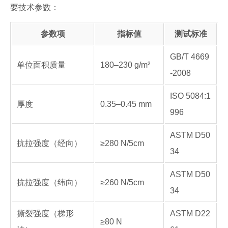
要技术参数：
参数项
指标值
测试标准
GB/T 4669
单位面积质量
180–230 g/m²
-2008
ISO 5084:1
厚度
0.35–0.45 mm
996
ASTM D50
抗拉强度（经向）
≥280 N/5cm
34
ASTM D50
抗拉强度（纬向）
≥260 N/5cm
34
撕裂强度（梯形
ASTM D22
≥80 N