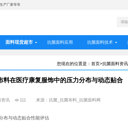
生产厂家等等
面料现货超市
抗菌面料应用
抗菌面料技术
您现在的位置是：
首页
>
抗菌面料资讯
布料在医疗康复服饰中的压力分布与动态贴合
料资讯
111
来源：抗菌_抗菌布料_抗菌面料网
分布与动态贴合性能评估