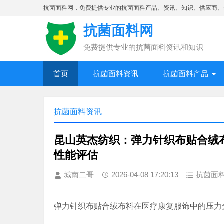
抗菌面料网，免费提供专业的抗菌面料产品、资讯、知识、供应商、
抗菌面料网
免费提供专业的抗菌面料资讯和知识
首页
抗菌面料资讯
抗菌面料产品
抗菌面料资讯
昆山英杰纺织：弹力针织布贴合绒
性能评估
城南二哥
2026-04-08 17:20:13
抗菌面
弹力针织布贴合绒布料在医疗康复服饰中的压力