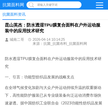
抗菌面料网
请输入关键字词
抗菌面料资讯
昆山英杰：防水透湿TPU膜复合面料在户外运动服
装中的应用技术研究
城南二哥
2026-04-14 10:14:25
来源：抗菌_抗菌布料_抗菌面料网
防水透湿TPU膜复合面料在户外运动服装中的应用技术研
究
一、引言：功能型纺织品发展的战略支点
在全球气候变化加剧与大众户外运动持续升温的双重驱动
下，高性能防护服装已从专业级装备向泛运动消费市场快
速渗透。据中国纺织工业联合会《2023功能性纺织品发展