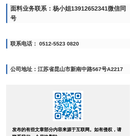
面料业务联系：杨小姐13912652341微信同
号
联系电话： 0512-5523 0820
公司地址：江苏省昆山市新南中路567号A2217
发布的有些文章部分内容来源于互联网。如有侵权，请