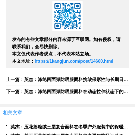
发布的有些文章部分内容来源于互联网。如有侵权，请
联系我们，会尽快删除。
本文仅代表作者观点，不代表本站立场。
本文地址：
https://1kangjun.com/post/14660.html
上一篇：英杰：涤纶四面弹防晒服面料抗皱保形性与长期日晒环境下的耐久性评估
下一篇：英杰：涤纶四面弹防晒服面料在动态拉伸状态下的紫外线屏蔽稳定性分析
相关文章
英杰：压花摇粒绒三层复合面料在冬季户外服装中的保暖性能优化研究