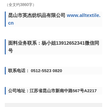
（全文约3860字）
昆山市英杰纺织品有限公司
www.alltextile.
cn
面料业务联系：杨小姐13912652341微信同
号
联系电话： 0512-5523 0820
公司地址：江苏省昆山市新南中路567号A2217