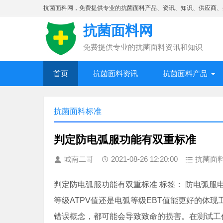
抗菌面料网，免费提供专业的抗菌面料产品、资讯、知识、供应商、
抗菌面料网
免费提供专业的抗菌面料资讯和知识
首页
抗菌面料资讯
抗菌面料产品
抗菌面料标准
判定防电弧服功能有双重标准
城南二哥
2021-08-26 12:20:00
抗菌面
判定防电弧服功能有双重标准 标签： 防电弧服
等级ATPV值还是电弧等级EBT值能更好的体
错误概念，都可能会导致致命的损害。在测试工作装