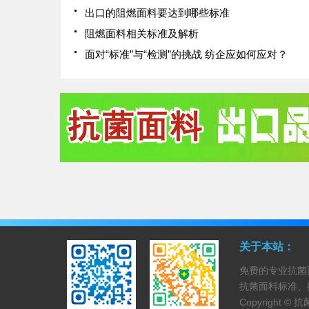
出口的阻燃面料要达到哪些标准
阻燃面料相关标准及解析
面对“标准”与“检测”的挑战 纺企应如何应对？
关于本站：
免费的专业抗菌
抗菌面料标准、
Copyright ©
抗