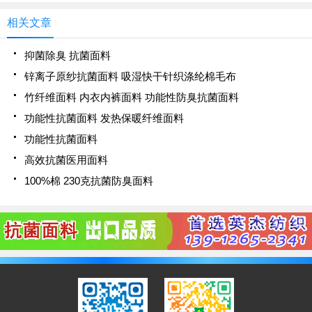
相关文章
抑菌除臭 抗菌面料
锌离子原纱抗菌面料 吸湿快干针织涤纶棉毛布
竹纤维面料 内衣内裤面料 功能性防臭抗菌面料
功能性抗菌面料 发热保暖纤维面料
功能性抗菌面料
高效抗菌医用面料
100%棉 230克抗菌防臭面料