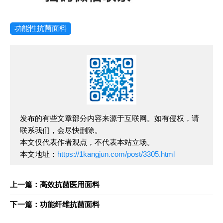
功能性抗菌面料
发布的有些文章部分内容来源于互联网。如有侵权，请
联系我们，会尽快删除。
本文仅代表作者观点，不代表本站立场。
本文地址：
https://1kangjun.com/post/3305.html
上一篇：高效抗菌医用面料
下一篇：功能纤维抗菌面料