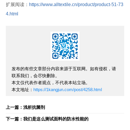
扩展阅读：
https://www.alltextile.cn/product/product-51-73
4.html
发布的有些文章部分内容来源于互联网。如有侵权，请
联系我们，会尽快删除。
本文仅代表作者观点，不代表本站立场。
本文地址：
https://1kangjun.com/post/4258.html
上一篇：浅析抗菌剂
下一篇：我们是这么测试面料的防水性能的