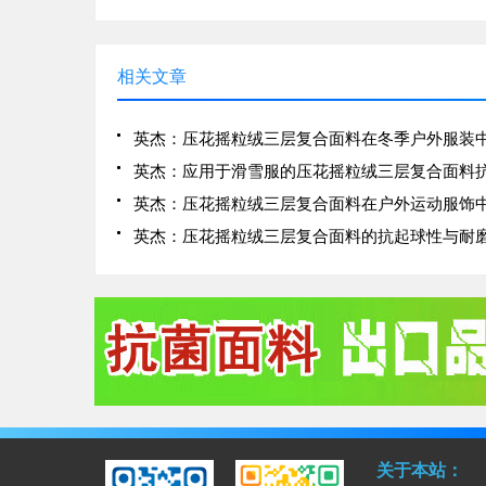
相关文章
关于本站：