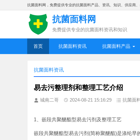
抗菌面料网，免费提供专业的抗菌面料产品、资讯、知识、供应商、
抗菌面料网
免费提供专业的抗菌面料资讯和知识
首页
抗菌面料资讯
抗菌面料产品
抗菌面料资讯
易去污整理剂和整理工艺介绍
城南二哥
2024-08-21 15:16:29
抗菌面
1、嵌段共聚醚酯型易去污剂及整理工艺
嵌段共聚醚酯型易去污剂(简称聚醚酯)是涤纶早的一