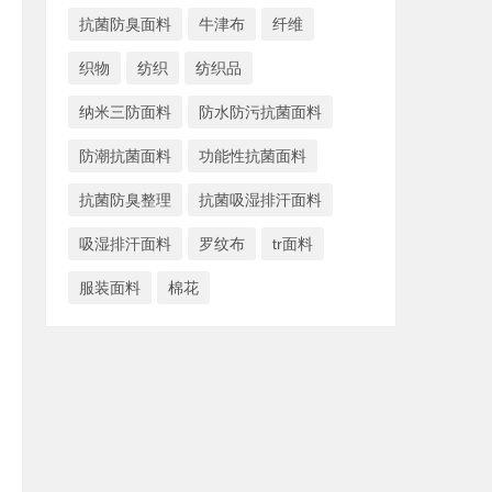
抗菌防臭面料
牛津布
纤维
织物
纺织
纺织品
纳米三防面料
防水防污抗菌面料
防潮抗菌面料
功能性抗菌面料
抗菌防臭整理
抗菌吸湿排汗面料
吸湿排汗面料
罗纹布
tr面料
服装面料
棉花