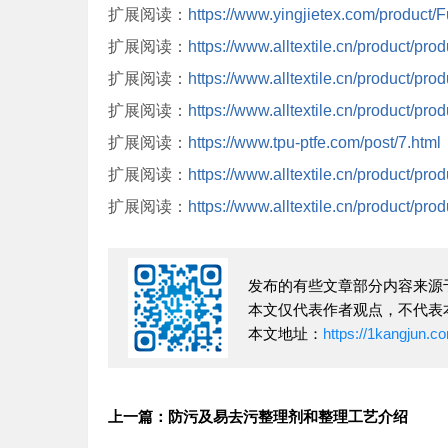
扩展阅读：
https://www.yingjietex.com/product/F
扩展阅读：
https://www.alltextile.cn/product/pro
扩展阅读：
https://www.alltextile.cn/product/pro
扩展阅读：
https://www.alltextile.cn/product/pro
扩展阅读：
https://www.tpu-ptfe.com/post/7.html
扩展阅读：
https://www.alltextile.cn/product/pro
扩展阅读：
https://www.alltextile.cn/product/pro
发布的有些文章部分内容来源
本文仅代表作者观点，不代表
本文地址：
https://1kangjun.c
上一篇：防污及易去污整理剂和整理工艺介绍