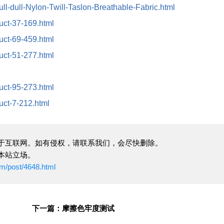
ull-dull-Nylon-Twill-Taslon-Breathable-Fabric.html
duct-37-169.html
duct-69-459.html
duct-51-277.html
duct-95-273.html
duct-7-212.html
于互联网。如有侵权，请联系我们，会尽快删除。
本站立场。
om/post/4648.html
下一篇：摩擦色牢度测试