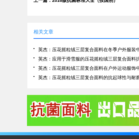
上一篇：2016版抗菌标准大全（按国别）
相关文章