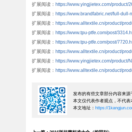
扩展阅读：
https://www.yingjietex.com/product
扩展阅读：
https://www.brandfabric.net/full-dull-
扩展阅读：
https://www.alltextile.cn/product/pro
扩展阅读：
https://www.tpu-ptfe.com/post/3314.h
扩展阅读：
https://www.tpu-ptfe.com/post/7720.h
扩展阅读：
https://www.alltextile.cn/product/pro
扩展阅读：
https://www.yingjietex.com/product/N
扩展阅读：
https://www.alltextile.cn/product/pro
发布的有些文章部分内容来源
本文仅代表作者观点，不代表
本文地址：
https://1kangjun.c