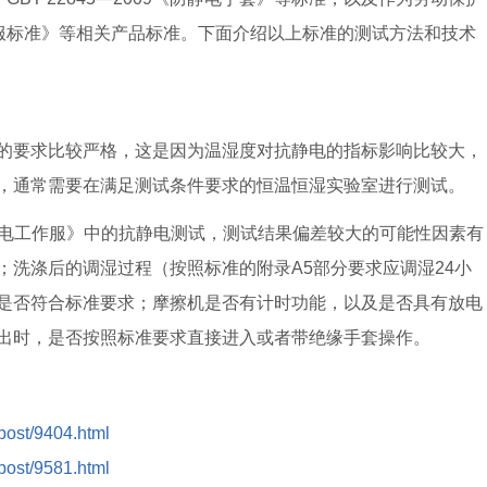
毛针织服标准》等相关产品标准。下面介绍以上标准的测试方法和技术
的要求比较严格，这是因为温湿度对抗静电的指标影响比较大，
，通常需要在满足测试条件要求的恒温恒湿实验室进行测试。
9《防静电工作服》中的抗静电测试，测试结果偏差较大的可能性因素有
；洗涤后的调湿过程（按照标准的附录A5部分要求应调湿24小
是否符合标准要求；摩擦机是否有计时功能，以及是否具有放电
出时，是否按照标准要求直接进入或者带绝缘手套操作。
/post/9404.html
/post/9581.html