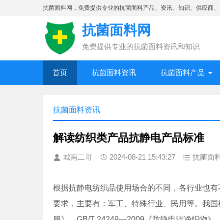
抗菌面料网，免费提供专业的抗菌面料产品、资讯、知识、供应商、
抗菌面料网
免费提供专业的抗菌面料资讯和知识
首页
抗菌面料资讯
抗菌面料产品
抗菌面料资讯
解读纺织类产品抗静电产品标准
城南二哥
2024-08-21 15:43:27
抗菌面
根据抗静电纺织品使用场合的不同，各行业也有
要求，主要有：军工、特殊行业、民用等。我国根据
服》、GB/T 24249—2009《防静电洁净织物