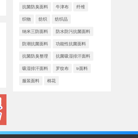
抗菌防臭面料
牛津布
纤维
织物
纺织
纺织品
纳米三防面料
防水防污抗菌面料
防潮抗菌面料
功能性抗菌面料
抗菌防臭整理
抗菌吸湿排汗面料
吸湿排汗面料
罗纹布
tr面料
服装面料
棉花