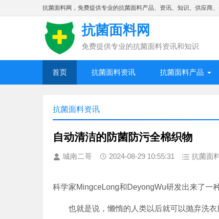
抗菌面料网，免费提供专业的抗菌面料产品、资讯、知识、供应商、
抗菌面料网
免费提供专业的抗菌面料资讯和知识
首页
抗菌面料资讯
抗菌面料产品
抗菌面料资讯
自动清洁的防菌防污全棉织物
城南二哥
2024-08-29 10:55:31
抗菌面
科学家MingceLong和DeyongWu研发出
也就是说，懒惰的人类以后就可以抛弃洗衣服