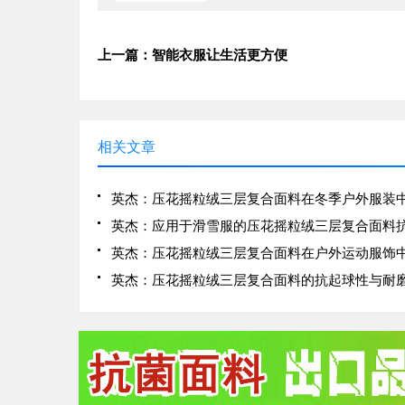
上一篇：智能衣服让生活更方便
相关文章