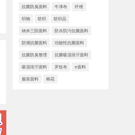
抗菌防臭面料
牛津布
纤维
织物
纺织
纺织品
纳米三防面料
防水防污抗菌面料
防潮抗菌面料
功能性抗菌面料
抗菌防臭整理
抗菌吸湿排汗面料
吸湿排汗面料
罗纹布
tr面料
服装面料
棉花