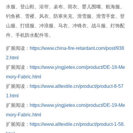
水服、登山鞋、浴帘、桌布、雨衣、婴儿围嘴、航海服、
钓鱼裤、雪褛、风衣、防寒夹克、滑雪服、滑雪手套、登
山服、打猎服、冲浪服、马衣、冲锋衣、战斗服、灯饰配
件、手机防水配件等。
扩展阅读：
https://www.china-fire-retardant.com/post/938
2.html
扩展阅读：
https://www.yingjietex.com/product/DE-18-Me
mory-Fabric.html
扩展阅读：
https://www.alltextile.cn/product/product-8-57
1.html
扩展阅读：
https://www.yingjietex.com/product/DE-19-Me
mory-Fabric.html
扩展阅读：
https://www.alltextile.cn/product/product-1-58.