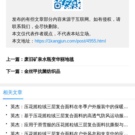
发布的有些文章部分内容来源于互联网。如有侵权，请
联系我们，会尽快删除。
本文仅代表作者观点，不代表本站立场。
本文地址：
https://1kangjun.com/post/4955.html
上一篇：废旧矿泉水瓶变华丽地毯
下一篇：金丝甲抗菌纺织品
相关文章
英杰：压花摇粒绒三层复合面料在冬季户外服装中的保暖性能优化研究
英杰：基于压花摇粒绒三层复合面料的高透气防风运动服饰开发
英杰：应用于滑雪服的压花摇粒绒三层复合面料抗撕裂与耐磨性提升技术
英杰：压花摇粒绒三层复合面料在户外风衣和夹克中的应用与性能