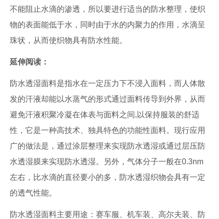
不能阻止水滴的渗透，所以要进行适当的防水整理，使织
物的表面能低于水，同时由于水的内聚力的作用，水滴呈
珠状，从而使织物具有防水性能。
延伸阅读：
防水透湿面料是指水在一定压力下不浸入面料，而人体散
发的汗液却能以水蒸气的形式通过面料传导到外界，从而
避免汗液积聚冷凝在体表与面料之间,以保持服装的舒适
性，它是一种高技术、独具特色的功能性面料。现行应用
广的做法是，通过涂层整理来实现防水透湿或通过层压防
水透湿膜来实现防水透湿。另外，气体分子一般在0.3nm
左右，比水滴的直径要小的多，防水透湿织物会具有一定
的透气性能。
防水透湿面料主要用途：赛车服、机车装、高尔夫装、防