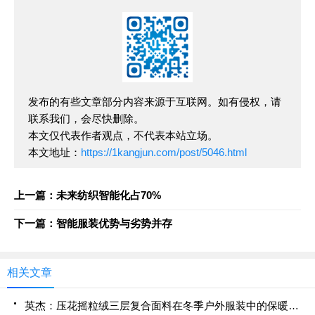
发布的有些文章部分内容来源于互联网。如有侵权，请
联系我们，会尽快删除。
本文仅代表作者观点，不代表本站立场。
本文地址：
https://1kangjun.com/post/5046.html
上一篇：未来纺织智能化占70%
下一篇：智能服装优势与劣势并存
相关文章
英杰：压花摇粒绒三层复合面料在冬季户外服装中的保暖性能优化研究