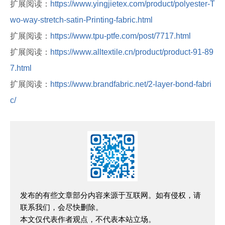
扩展阅读：
https://www.yingjietex.com/product/polyester-T
wo-way-stretch-satin-Printing-fabric.html
扩展阅读：
https://www.tpu-ptfe.com/post/7717.html
扩展阅读：
https://www.alltextile.cn/product/product-91-89
7.html
扩展阅读：
https://www.brandfabric.net/2-layer-bond-fabri
c/
发布的有些文章部分内容来源于互联网。如有侵权，请
联系我们，会尽快删除。
本文仅代表作者观点，不代表本站立场。