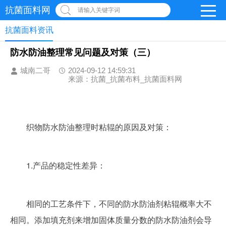
抗菌面料网
请输入关键字词
抗菌面料资讯
防水防油整理常见问题及对策（三）
城南二哥
2024-09-12 14:59:31
来源：抗菌_抗菌布料_抗菌面料网
	织物防水防油整理时粘辊的原因及对策：
	1.产品的稳定性差异：
	相同的工艺条件下，不同的防水防油剂粘辊概率大不
相同。添加填充剂来增加固体质量分数的防水防油剂会导