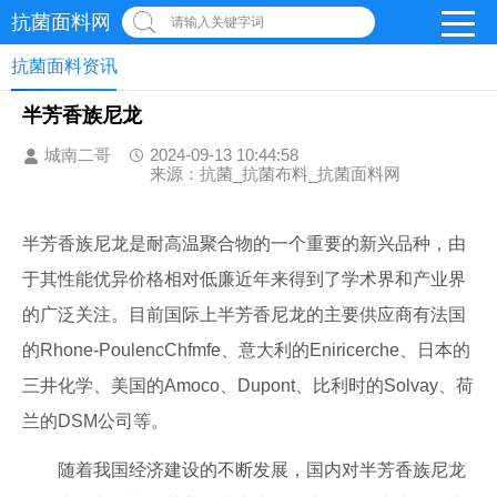
抗菌面料网
请输入关键字词
抗菌面料资讯
半芳香族尼龙
城南二哥
2024-09-13 10:44:58
来源：抗菌_抗菌布料_抗菌面料网
半芳香族尼龙是耐高温聚合物的一个重要的新兴品种，由
于其性能优异价格相对低廉近年来得到了学术界和产业界
的广泛关注。目前国际上半芳香尼龙的主要供应商有法国
的Rhone-PoulencChfmfe、意大利的Eniricerche、日本的
三井化学、美国的Amoco、Dupont、比利时的Solvay、荷
兰的DSM公司等。
随着我国经济建设的不断发展，国内对半芳香族尼龙