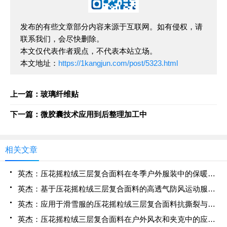
发布的有些文章部分内容来源于互联网。如有侵权，请
联系我们，会尽快删除。
本文仅代表作者观点，不代表本站立场。
本文地址：
https://1kangjun.com/post/5323.html
上一篇：玻璃纤维贴
下一篇：微胶囊技术应用到后整理加工中
相关文章
英杰：压花摇粒绒三层复合面料在冬季户外服装中的保暖性能优化研究
英杰：基于压花摇粒绒三层复合面料的高透气防风运动服饰开发
英杰：应用于滑雪服的压花摇粒绒三层复合面料抗撕裂与耐磨性提升技术
英杰：压花摇粒绒三层复合面料在户外风衣和夹克中的应用与性能