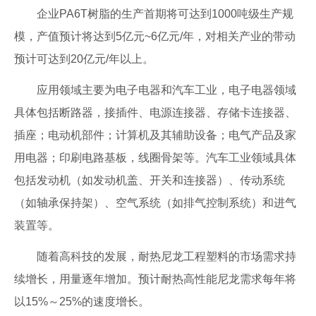
企业PA6T树脂的生产首期将可达到1000吨级生产规
模，产值预计将达到5亿元~6亿元/年，对相关产业的带动
预计可达到20亿元/年以上。
应用领域主要为电子电器和汽车工业，电子电器领域
具体包括断路器，接插件、电源连接器、存储卡连接器、
插座；电动机部件；计算机及其辅助设备；电气产品及家
用电器；印刷电路基板，线圈骨架等。汽车工业领域具体
包括发动机（如发动机盖、开关和连接器）、传动系统
（如轴承保持架）、空气系统（如排气控制系统）和进气
装置等。
随着高科技的发展，耐热尼龙工程塑料的市场需求持
续增长，用量逐年增加。预计耐热高性能尼龙需求每年将
以15%～25%的速度增长。