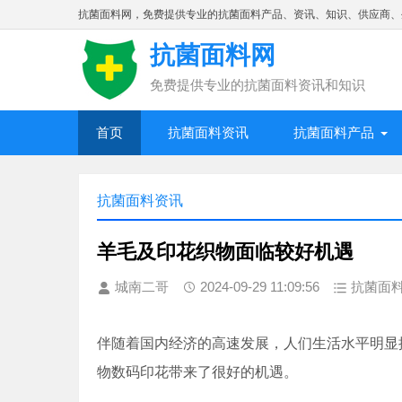
抗菌面料网，免费提供专业的抗菌面料产品、资讯、知识、供应商、
抗菌面料网
免费提供专业的抗菌面料资讯和知识
首页
抗菌面料资讯
抗菌面料产品
抗菌面料资讯
羊毛及印花织物面临较好机遇
城南二哥
2024-09-29 11:09:56
抗菌面
伴随着国内经济的高速发展，人们生活水平明显
物数码印花带来了很好的机遇。