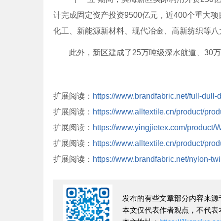
计完成固定资产投资9500亿元，近400个重
化工、新能源新材料、现代冶金、高新纺织等八
此外，新区建成了25万吨级深水航道、30万
扩展阅读：
https://www.brandfabric.net/full-dull-
扩展阅读：
https://www.alltextile.cn/product/pro
扩展阅读：
https://www.yingjietex.com/product/W
扩展阅读：
https://www.alltextile.cn/product/pro
扩展阅读：
https://www.brandfabric.net/nylon-twil
发布的有些文章部分内容来源
本文仅代表作者观点，不代表