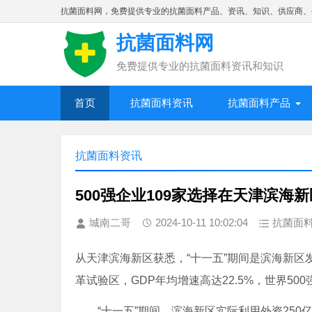
抗菌面料网，免费提供专业的抗菌面料产品、资讯、知识、供应商、
抗菌面料网
免费提供专业的抗菌面料资讯和知识
首页
抗菌面料资讯
抗菌面料产品
抗菌面料资讯
500强企业109家选择在天津滨海
城南二哥
2024-10-11 10:02:04
抗菌面
从天津滨海新区获悉，“十一五”期间是滨海新
革试验区，GDP年均增速高达22.5%，世界50
“十一五”期间，滨海新区实际利用外资250亿美