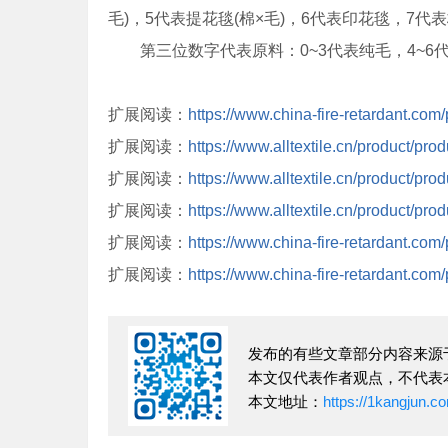
毛)，5代表提花毯(棉×毛)，6代表印花毯，7
第三位数字代表原料：0~3代表纯毛，4~6代
扩展阅读：
https://www.china-fire-retardant.com
扩展阅读：
https://www.alltextile.cn/product/pro
扩展阅读：
https://www.alltextile.cn/product/pro
扩展阅读：
https://www.alltextile.cn/product/pro
扩展阅读：
https://www.china-fire-retardant.com
扩展阅读：
https://www.china-fire-retardant.com
发布的有些文章部分内容来源
本文仅代表作者观点，不代表
本文地址：
https://1kangjun.c