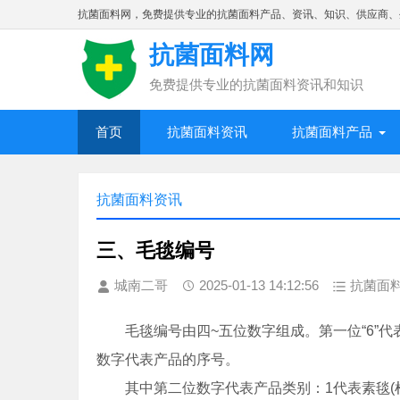
抗菌面料网，免费提供专业的抗菌面料产品、资讯、知识、供应商、
抗菌面料网
免费提供专业的抗菌面料资讯和知识
首页
抗菌面料资讯
抗菌面料产品
抗菌面料资讯
三、毛毯编号
城南二哥
2025-01-13 14:12:56
抗菌面
毛毯编号由四~五位数字组成。第一位“6”代
数字代表产品的序号。
其中第二位数字代表产品类别：1代表素毯(棉×毛)