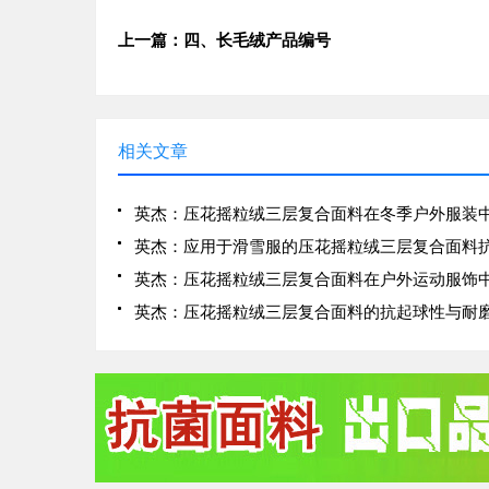
上一篇：四、长毛绒产品编号
相关文章