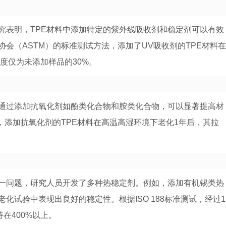
究表明，TPE材料中添加特定的紫外线吸收剂和稳定剂可以有效
会（ASTM）的标准测试方法，添加了UV吸收剂的TPE材料在
度仅为未添加样品的30%。
。通过添加抗氧化剂如酚类化合物和胺类化合物，可以显著提高材
测试，添加抗氧化剂的TPE材料在高温高湿环境下老化1年后，其拉
一问题，研究人员开发了多种热稳定剂。例如，添加有机锡类热
化试验中表现出良好的稳定性。根据ISO 188标准测试，经过1
在400%以上。