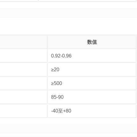
数值
0.92-0.96
≥20
≥500
85-90
-40至+80