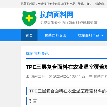
抗菌面料网，免费提供专业的抗菌面料产品、资讯、知识、供应商、
抗菌面料网
免费提供专业的抗菌面料资讯和知识
首页
抗菌面料资讯
抗菌面料产品
抗菌面料资讯
TPE三层复合面料在农业温室覆盖
城南二哥
2025-02-17 09:44:32
抗菌面
TPE三层复合面料在农业温室覆盖材料
引言