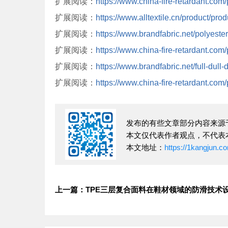
扩展阅读：
https://www.china-fire-retardant.com
扩展阅读：
https://www.alltextile.cn/product/pro
扩展阅读：
https://www.brandfabric.net/polyeste
扩展阅读：
https://www.china-fire-retardant.com
扩展阅读：
https://www.brandfabric.net/full-dull
扩展阅读：
https://www.china-fire-retardant.com
发布的有些文章部分内容来源
本文仅代表作者观点，不代表
本文地址：
https://1kangjun.c
上一篇：TPE三层复合面料在鞋材领域的防滑技术