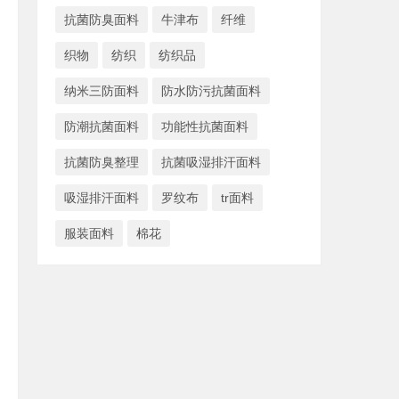
抗菌防臭面料
牛津布
纤维
织物
纺织
纺织品
纳米三防面料
防水防污抗菌面料
防潮抗菌面料
功能性抗菌面料
抗菌防臭整理
抗菌吸湿排汗面料
吸湿排汗面料
罗纹布
tr面料
服装面料
棉花