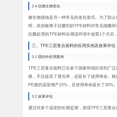
2.4 抗微生物老化
微生物侵蚀是另一种常见的老化形式。为了防止
明，添加银离子抗菌剂的TPE材料对常见细菌和霉
抗菌处理的TPE材料在潮湿环境中放置1个月后
三、TPE三层复合面料的应用实例及效果评估
3.1 国内外应用案例
TPE三层复合面料已在多个国家和地区得到广泛
膜，不仅提高了透光率，还延长了使用寿命。根
PE膜的温室增产15%，且使用寿命延长了30%
3.2 效果评估
通过对多个温室的长期监测，发现TPE三层复