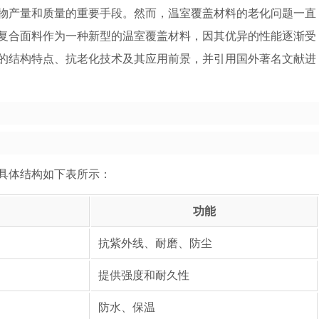
物产量和质量的重要手段。然而，温室覆盖材料的老化问题一直
层复合面料作为一种新型的温室覆盖材料，因其优异的性能逐渐受
料的结构特点、抗老化技术及其应用前景，并引用国外著名文献进
。具体结构如下表所示：
功能
抗紫外线、耐磨、防尘
提供强度和耐久性
防水、保温