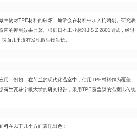
微生物对TPE材料的破坏，通常会在材料中加入抗菌剂。研究表
菌的抑制效果显著。根据日本工业标准JIS Z 2801测试，经过
，表面几乎没有发现微生物生长。
应用。例如，在荷兰的现代化温室中，使用TPE材料作为覆盖
据荷兰瓦赫宁根大学的研究报告，采用TPE覆盖膜的温室比传统
。
合面料在以下几个方面表现出色：