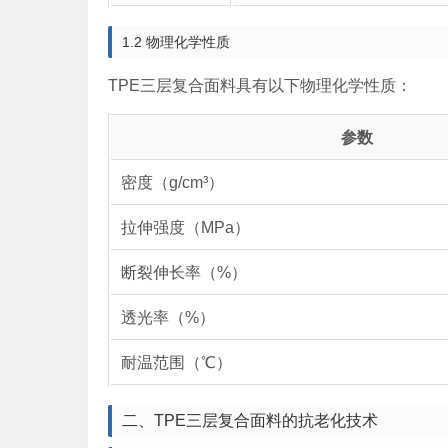
1.2 物理化学性质
TPE三层复合面料具有以下物理化学性质：
参数
密度（g/cm³）
拉伸强度（MPa）
断裂伸长率（%）
透光率（%）
耐温范围（℃）
二、TPE三层复合面料的抗老化技术