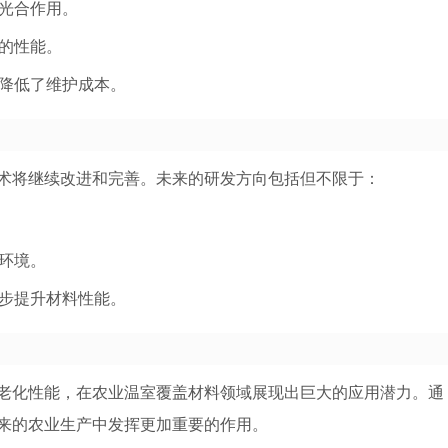
光合作用。
的性能。
降低了维护成本。
技术将继续改进和完善。未来的研发方向包括但不限于：
环境。
一步提升材料性能。
抗老化性能，在农业温室覆盖材料领域展现出巨大的应用潜力。通
未来的农业生产中发挥更加重要的作用。