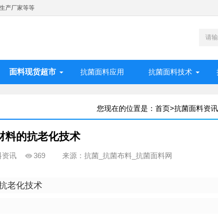
生产厂家等等
面料现货超市
抗菌面料应用
抗菌面料技术
您现在的位置是：
首页
>
抗菌面料资讯
材料的抗老化技术
料资讯
369
来源：抗菌_抗菌布料_抗菌面料网
的抗老化技术