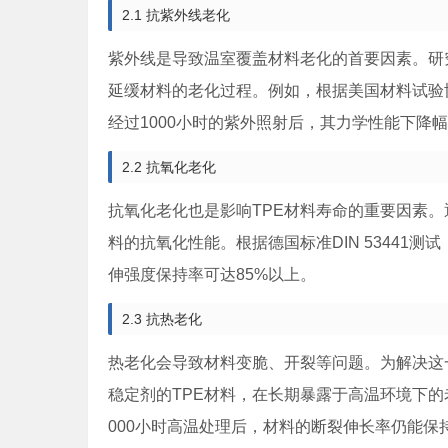
2.1 抗紫外线老化
紫外线是导致温室覆盖材料老化的首要因素。研
延缓材料的老化过程。例如，根据美国材料试验协
经过1000小时的紫外照射后，其力学性能下降幅
2.2 抗氧化老化
抗氧化老化也是影响TPE材料寿命的重要因素
料的抗氧化性能。根据德国标准DIN 53441
伸强度保持率可达85%以上。
2.3 抗热老化
热老化会导致材料变脆、开裂等问题。为解决这
稳定剂的TPE材料，在长期暴露于高温环境下的老
000小时高温处理后，材料的断裂伸长率仍能保持