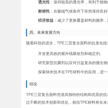
透光性
：保持较高的透光率，有利于植物
耐候性
：在极端气候条件下依然保持良好
经济效益
：减少了更换覆盖材料的频率，
四、未来发展方向
随着科技的进步，TPE三层复合面料的抗老化
开发更高效的紫外线吸收剂和稳定剂。
研究新型抗菌剂以应对日益复杂的微生物
探索纳米技术在TPE材料中的应用，进
结论
TPE三层复合面料凭借其独特的结构和优异的
过不断的技术创新和优化，相信TPE材料将在