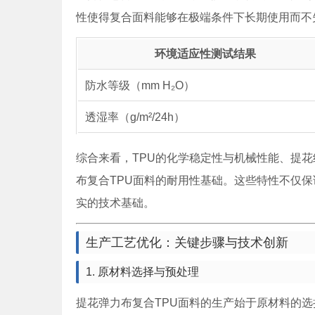
性使得复合面料能够在极端条件下长期使用而不
环境适应性测试结果
防水等级（mm H₂O）
透湿率（g/m²/24h）
综合来看，TPU的化学稳定性与机械性能、提
布复合TPU面料的耐用性基础。这些特性不仅
实的技术基础。
生产工艺优化：关键步骤与技术创新
1. 原材料选择与预处理
提花弹力布复合TPU面料的生产始于原材料的选