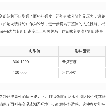
交织结构不仅增强了面料的强度，还能有效分散外界压力，避免
（如尼龙或涤纶）作为经纱，进一步提高了整体的抗拉性能。根
，提花织物的断裂强力与其组织密度呈正相关关系，这意味着更高的组织密度
典型值
影响因素
800-1200
组织密度
400-600
纤维种类
各种环境条件的适应能力上。TPU薄膜的防水性和防风性使其能
确保了面料在高温或潮湿环境下仍能保持舒适感。这种多功能特