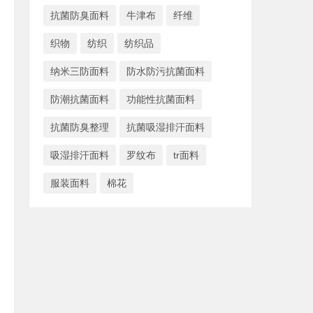
抗菌防臭面料
牛津布
纤维
织物
纺织
纺织品
纳米三防面料
防水防污抗菌面料
防潮抗菌面料
功能性抗菌面料
抗菌防臭整理
抗菌吸湿排汗面料
吸湿排汗面料
罗纹布
tr面料
服装面料
棉花