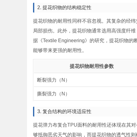
2. 提花织物的结构稳定性
提花织物的耐用性同样不容忽视。其复杂的经纬
局部损伤。此外，提花织物通常选用高强度纤维
据《Textile Engineering》的研究
能够带来更强的耐用性。
提花织物耐用性参数
断裂强力（N）
撕裂强力（N）
3. 复合结构的环境适应性
提花弹力布复合TPU面料的耐用性还体现在其对
够抵御恶劣天气的影响，而提花织物的透气性则