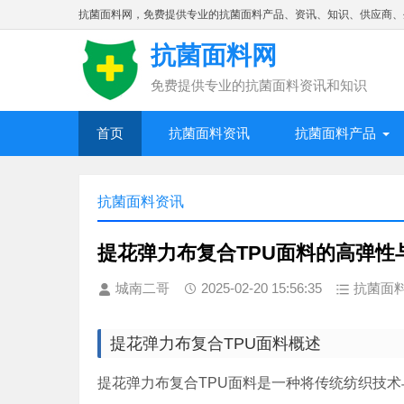
抗菌面料网，免费提供专业的抗菌面料产品、资讯、知识、供应商、
抗菌面料网
免费提供专业的抗菌面料资讯和知识
首页
抗菌面料资讯
抗菌面料产品
抗菌面料资讯
提花弹力布复合TPU面料的高弹性
城南二哥
2025-02-20 15:56:35
抗菌面
提花弹力布复合TPU面料概述
提花弹力布复合TPU面料是一种将传统纺织技