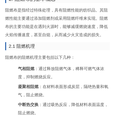
阻燃布是指经过特殊处理，具有阻燃性能的纺织品。其阻
燃性能主要通过添加阻燃剂或采用阻燃纤维来实现。阻燃
布的主要功能是在遇到火源时，能够减缓燃烧速度，降低
火焰传播速度，甚至自熄，从而减少火灾造成的损失。
2.1 阻燃机理
阻燃布的阻燃机理主要包括以下几种：
气相阻燃
：通过释放阻燃气体，稀释可燃气体浓
度，抑制燃烧反应。
凝聚相阻燃
：在材料表面形成炭层，隔绝热量和氧
气，阻止燃烧。
中断热交换
：通过吸热反应，降低材料表面温度，
阻止燃烧。