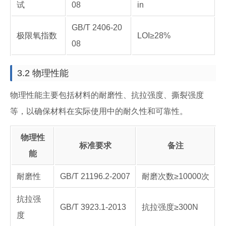
试
08
in
GB/T 2406-20
极限氧指数
LOI≥28%
08
3.2 物理性能
物理性能主要包括材料的耐磨性、抗拉强度、撕裂强度
等，以确保材料在实际使用中的耐久性和可靠性。
物理性
标准要求
备注
能
耐磨性
GB/T 21196.2-2007
耐磨次数≥10000次
抗拉强
GB/T 3923.1-2013
抗拉强度≥300N
度