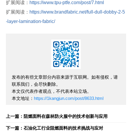
扩展阅读：
https://www.tpu-ptfe.com/post/7.html
扩展阅读：
https://www.brandfabric.net/full-dull-dobby-2-5
-layer-lamination-fabric/
发布的有些文章部分内容来源于互联网。如有侵权，请
联系我们，会尽快删除。
本文仅代表作者观点，不代表本站立场。
本文地址：
https://1kangjun.com/post/8633.html
上一篇：阻燃面料在森林防火服中的技术创新与应用
下一篇：石油化工行业阻燃面料的技术挑战与应对