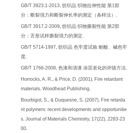
GB/T 3923.1-2013, 纺织品 织物拉伸性能 第1部
分：断裂强力和断裂伸长率的测定（条样法）.
GB/T 3917.2-2009, 纺织品 织物撕裂性能 第2部
分：舌形试样撕裂强力的测定.
GB/T 5714-1997, 纺织品 色牢度试验 耐酸、碱色牢
度.
GB/T 1766-2008, 色漆和清漆 涂层老化的评级方法.
Horrocks, A. R., & Price, D. (2001). Fire retardant
materials. Woodhead Publishing.
Bourbigot, S., & Duquesne, S. (2007). Fire retarda
nt polymers: recent developments and opportunitie
s. Journal of Materials Chemistry, 17(22), 2283-23
00.