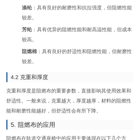
涤纶
：具有良好的耐磨性和抗拉强度，但阻燃性能
较差。
芳纶
：具有优异的阻燃性能和耐高温性能，但成本
较高。
阻燃棉
：具有良好的舒适性和阻燃性能，但耐磨性
较差。
4.2 克重和厚度
克重和厚度是阻燃布的重要参数，直接影响其使用效果和
舒适性。一般来说，克重越大，厚度越厚，材料的阻燃性
能和耐磨性能越好，但舒适性会有所下降。
5. 阻燃布的应用
阻燃布在轨道交通座椅中的应用主要体现在以下几个方