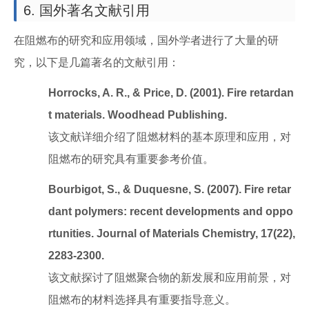
6. 国外著名文献引用
在阻燃布的研究和应用领域，国外学者进行了大量的研
究，以下是几篇著名的文献引用：
Horrocks, A. R., & Price, D. (2001). Fire retardan
t materials. Woodhead Publishing.
该文献详细介绍了阻燃材料的基本原理和应用，对
阻燃布的研究具有重要参考价值。
Bourbigot, S., & Duquesne, S. (2007). Fire retar
dant polymers: recent developments and oppo
rtunities. Journal of Materials Chemistry, 17(22),
2283-2300.
该文献探讨了阻燃聚合物的新发展和应用前景，对
阻燃布的材料选择具有重要指导意义。