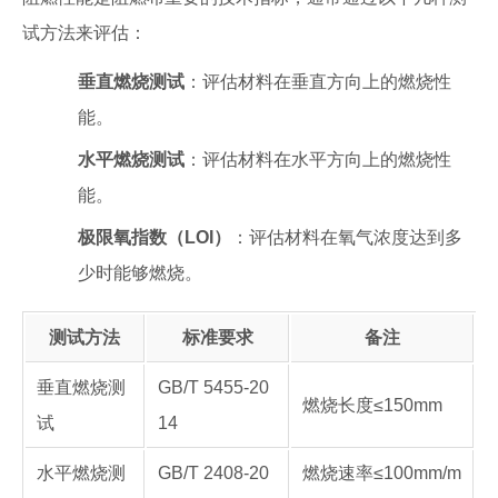
试方法来评估：
垂直燃烧测试
：评估材料在垂直方向上的燃烧性
能。
水平燃烧测试
：评估材料在水平方向上的燃烧性
能。
极限氧指数（LOI）
：评估材料在氧气浓度达到多
少时能够燃烧。
测试方法
标准要求
备注
垂直燃烧测
GB/T 5455-20
燃烧长度≤150mm
试
14
水平燃烧测
GB/T 2408-20
燃烧速率≤100mm/m