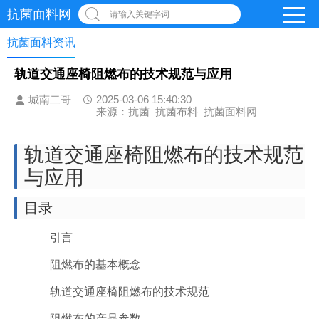
抗菌面料网
请输入关键字词
抗菌面料资讯
轨道交通座椅阻燃布的技术规范与应用
城南二哥
2025-03-06 15:40:30
来源：抗菌_抗菌布料_抗菌面料网
轨道交通座椅阻燃布的技术规范
与应用
目录
引言
阻燃布的基本概念
轨道交通座椅阻燃布的技术规范
阻燃布的产品参数