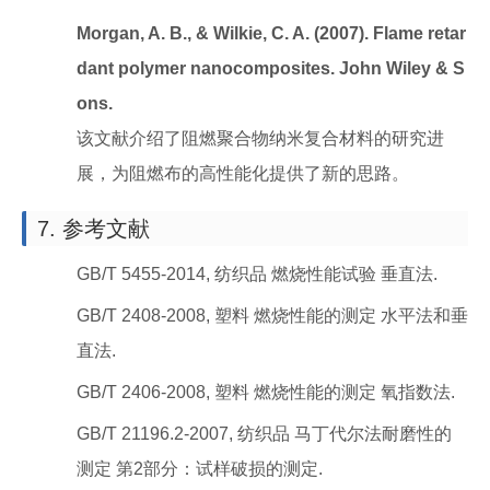
Morgan, A. B., & Wilkie, C. A. (2007). Flame retar
dant polymer nanocomposites. John Wiley & S
ons.
该文献介绍了阻燃聚合物纳米复合材料的研究进
展，为阻燃布的高性能化提供了新的思路。
7. 参考文献
GB/T 5455-2014, 纺织品 燃烧性能试验 垂直法.
GB/T 2408-2008, 塑料 燃烧性能的测定 水平法和垂
直法.
GB/T 2406-2008, 塑料 燃烧性能的测定 氧指数法.
GB/T 21196.2-2007, 纺织品 马丁代尔法耐磨性的
测定 第2部分：试样破损的测定.