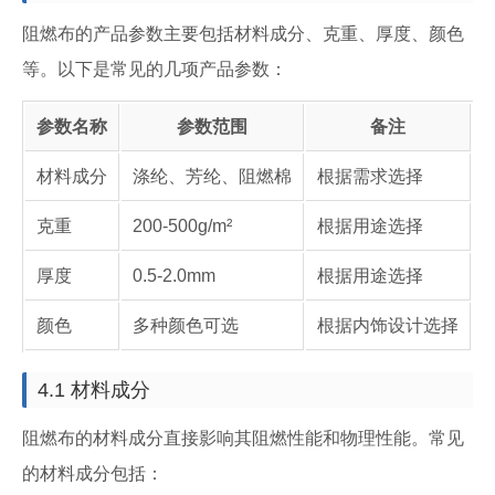
阻燃布的产品参数主要包括材料成分、克重、厚度、颜色
等。以下是常见的几项产品参数：
参数名称
参数范围
备注
材料成分
涤纶、芳纶、阻燃棉
根据需求选择
克重
200-500g/m²
根据用途选择
厚度
0.5-2.0mm
根据用途选择
颜色
多种颜色可选
根据内饰设计选择
4.1 材料成分
阻燃布的材料成分直接影响其阻燃性能和物理性能。常见
的材料成分包括：