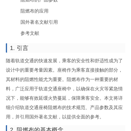
阻燃布的应用
国外著名文献引用
参考文献
1. 引言
随着轨道交通的快速发展，乘客的安全性和舒适性成为了
设计中的重要考量因素。座椅作为乘客直接接触的部分，
其材料的阻燃性能尤为重要。阻燃布作为一种重要的材
料，广泛应用于轨道交通座椅中，以确保在火灾等紧急情
况下，能够有效延缓火势蔓延，保障乘客安全。本文将详
细介绍轨道交通座椅阻燃布的技术规范、产品参数及其应
用，并引用国外著名文献，以提供全面的参考。
2. 阻燃布的基本概念