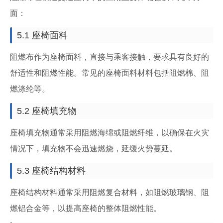
面：
5.1 座椅面料
阻燃布作为座椅面料，直接与乘客接触，要求具有良好的
舒适性和阻燃性能。常见的座椅面料材料包括阻燃棉、阻
燃涤纶等。
5.2 座椅填充物
座椅填充物通常采用阻燃海绵或阻燃纤维，以确保在火灾
情况下，填充物不会迅速燃烧，延缓火势蔓延。
5.3 座椅结构材料
座椅结构材料通常采用阻燃复合材料，如阻燃玻璃钢、阻
燃铝合金等，以提高座椅的整体阻燃性能。