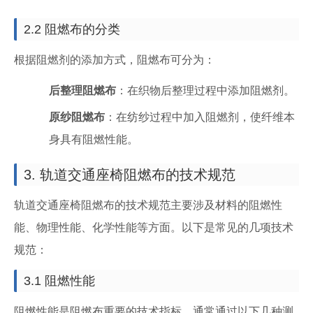
2.2 阻燃布的分类
根据阻燃剂的添加方式，阻燃布可分为：
后整理阻燃布
：在织物后整理过程中添加阻燃剂。
原纱阻燃布
：在纺纱过程中加入阻燃剂，使纤维本
身具有阻燃性能。
3. 轨道交通座椅阻燃布的技术规范
轨道交通座椅阻燃布的技术规范主要涉及材料的阻燃性
能、物理性能、化学性能等方面。以下是常见的几项技术
规范：
3.1 阻燃性能
阻燃性能是阻燃布重要的技术指标，通常通过以下几种测