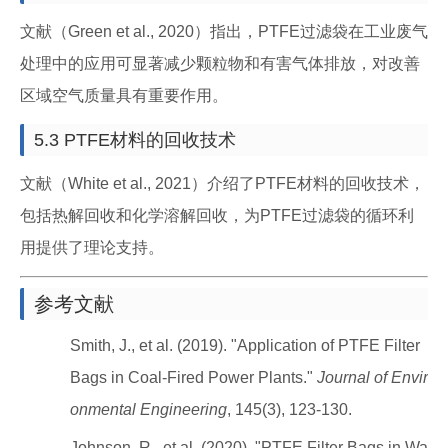
文献（Green et al., 2020）指出，PTFE过滤袋在工业废气
处理中的应用可显著减少颗粒物和有害气体排放，对改善
区域空气质量具有重要作用。
5.3 PTFE材料的回收技术
文献（White et al., 2021）介绍了PTFE材料的回收技术，
包括热解回收和化学溶解回收，为PTFE过滤袋的循环利
用提供了理论支持。
参考文献
Smith, J., et al. (2019). "Application of PTFE Filter
Bags in Coal-Fired Power Plants."
Journal of Envir
onmental Engineering
, 145(3), 123-130.
Johnson, R., et al. (2020). "PTFE Filter Bags in Wa