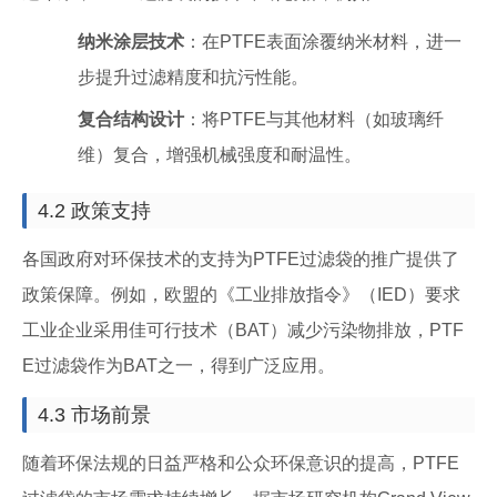
纳米涂层技术
：在PTFE表面涂覆纳米材料，进一
步提升过滤精度和抗污性能。
复合结构设计
：将PTFE与其他材料（如玻璃纤
维）复合，增强机械强度和耐温性。
4.2 政策支持
各国政府对环保技术的支持为PTFE过滤袋的推广提供了
政策保障。例如，欧盟的《工业排放指令》（IED）要求
工业企业采用佳可行技术（BAT）减少污染物排放，PTF
E过滤袋作为BAT之一，得到广泛应用。
4.3 市场前景
随着环保法规的日益严格和公众环保意识的提高，PTFE