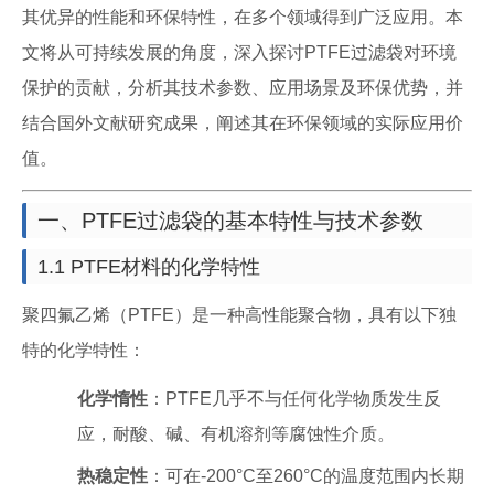
其优异的性能和环保特性，在多个领域得到广泛应用。本
文将从可持续发展的角度，深入探讨PTFE过滤袋对环境
保护的贡献，分析其技术参数、应用场景及环保优势，并
结合国外文献研究成果，阐述其在环保领域的实际应用价
值。
一、PTFE过滤袋的基本特性与技术参数
1.1 PTFE材料的化学特性
聚四氟乙烯（PTFE）是一种高性能聚合物，具有以下独
特的化学特性：
化学惰性
：PTFE几乎不与任何化学物质发生反
应，耐酸、碱、有机溶剂等腐蚀性介质。
热稳定性
：可在-200°C至260°C的温度范围内长期