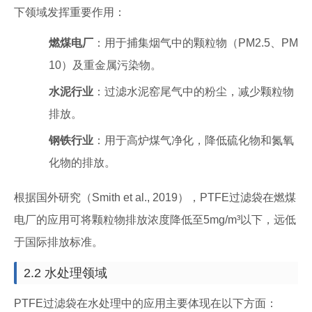
下领域发挥重要作用：
燃煤电厂
：用于捕集烟气中的颗粒物（PM2.5、PM
10）及重金属污染物。
水泥行业
：过滤水泥窑尾气中的粉尘，减少颗粒物
排放。
钢铁行业
：用于高炉煤气净化，降低硫化物和氮氧
化物的排放。
根据国外研究（Smith et al., 2019），PTFE过滤袋在燃煤
电厂的应用可将颗粒物排放浓度降低至5mg/m³以下，远低
于国际排放标准。
2.2 水处理领域
PTFE过滤袋在水处理中的应用主要体现在以下方面：