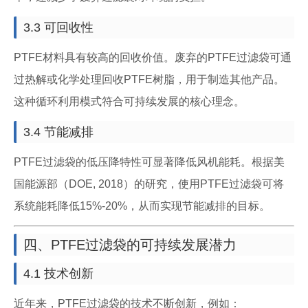
3.3 可回收性
PTFE材料具有较高的回收价值。废弃的PTFE过滤袋可通
过热解或化学处理回收PTFE树脂，用于制造其他产品。
这种循环利用模式符合可持续发展的核心理念。
3.4 节能减排
PTFE过滤袋的低压降特性可显著降低风机能耗。根据美
国能源部（DOE, 2018）的研究，使用PTFE过滤袋可将
系统能耗降低15%-20%，从而实现节能减排的目标。
四、PTFE过滤袋的可持续发展潜力
4.1 技术创新
近年来，PTFE过滤袋的技术不断创新，例如：