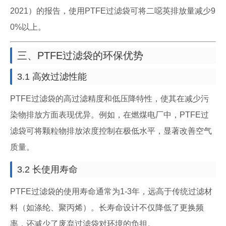
2021）的报告，使用PTFE过滤袋可将二噁英排放量减少9
0%以上。
三、PTFE过滤袋的环保优势
3.1 高效过滤性能
PTFE过滤袋的高过滤精度和低压降特性，使其在减少污
染物排放方面表现优异。例如，在燃煤电厂中，PTFE过
滤袋可将颗粒物排放浓度控制在极低水平，显著改善空气
质量。
3.2 长使用寿命
PTFE过滤袋的使用寿命通常为1-3年，远高于传统过滤材
料（如涤纶、聚丙烯）。长寿命设计不仅降低了更换频
率，还减少了废弃过滤袋对环境的负担。