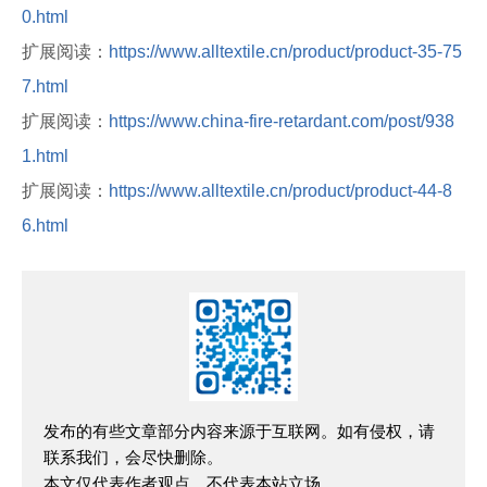
0.html
扩展阅读：
https://www.alltextile.cn/product/product-35-75
7.html
扩展阅读：
https://www.china-fire-retardant.com/post/938
1.html
扩展阅读：
https://www.alltextile.cn/product/product-44-8
6.html
发布的有些文章部分内容来源于互联网。如有侵权，请
联系我们，会尽快删除。
本文仅代表作者观点，不代表本站立场。