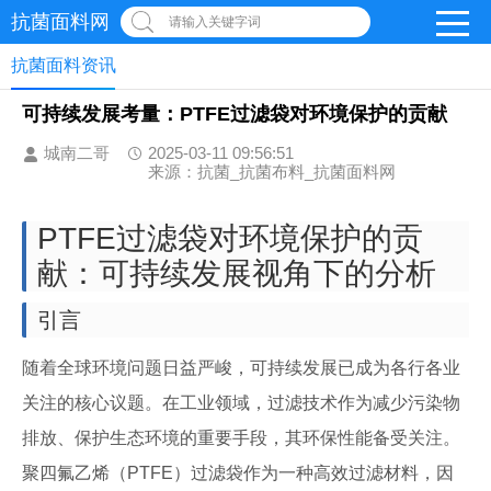
抗菌面料网
请输入关键字词
抗菌面料资讯
可持续发展考量：PTFE过滤袋对环境保护的贡献
城南二哥
2025-03-11 09:56:51
来源：抗菌_抗菌布料_抗菌面料网
PTFE过滤袋对环境保护的贡
献：可持续发展视角下的分析
引言
随着全球环境问题日益严峻，可持续发展已成为各行各业
关注的核心议题。在工业领域，过滤技术作为减少污染物
排放、保护生态环境的重要手段，其环保性能备受关注。
聚四氟乙烯（PTFE）过滤袋作为一种高效过滤材料，因