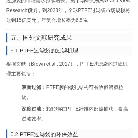
过滤袋的市场需求持续增长。据市场研究机构Grand View
Research预测，到2028年，全球PTFE过滤袋市场规模将
达到15亿美元，年复合增长率为6.5%。
五、国外文献研究成果
5.1 PTFE过滤袋的过滤机理
根据文献（Brown et al., 2017），PTFE过滤袋的过滤机
理主要包括：
表面过滤
：PTFE膜的微孔结构可有效截留颗粒
物。
深度过滤
：颗粒物在PTFE纤维内部被捕获，提高
过滤效率。
5.2 PTFE过滤袋的环保效益