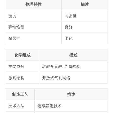
物理特性
描述
密度
高密度
弹性恢复
良好
耐磨性
出色
化学组成
描述
主要成分
聚醚多元醇, 异氰酸酯
微观结构
开放式气孔网络
制造工艺
描述
技术方法
连续发泡技术