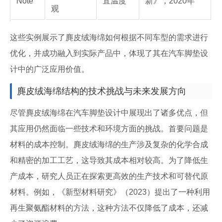
Note
宜温度
新》，2020年
观
这些实例展示了麂皮绒海绵如何根据不同车型的需求进行
优化，并成功融入到实际产品中，体现了其在汽车脚垫设
计中的广泛应用价值。
麂皮绒海绵结构的技术挑战与未来发展方向
尽管麂皮绒海绵在汽车脚垫设计中展现出了诸多优点，但
其应用仍然面临一些技术和环境方面的挑战。首要问题是
材料的成本控制。麂皮绒海绵的生产涉及复杂的化学合成
和精密的加工工艺，这导致其成本相对较高。为了降低生
产成本，研究人员正在探索更高效的生产技术和可替代原
材料。例如，《新型材料研究》（2023）提出了一种利用
再生聚氨酯材料的方法，这种方法不仅降低了成本，还减