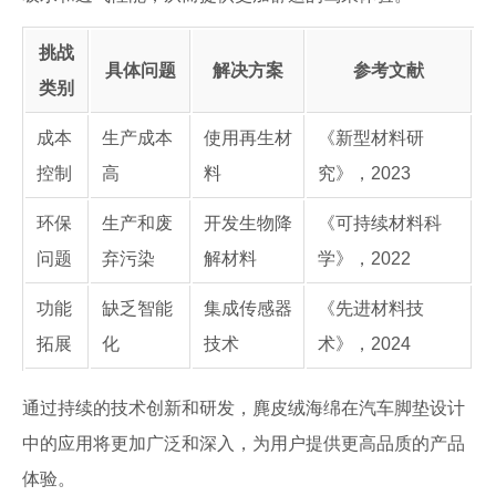
挑战
具体问题
解决方案
参考文献
类别
成本
生产成本
使用再生材
《新型材料研
控制
高
料
究》，2023
环保
生产和废
开发生物降
《可持续材料科
问题
弃污染
解材料
学》，2022
功能
缺乏智能
集成传感器
《先进材料技
拓展
化
技术
术》，2024
通过持续的技术创新和研发，麂皮绒海绵在汽车脚垫设计
中的应用将更加广泛和深入，为用户提供更高品质的产品
体验。