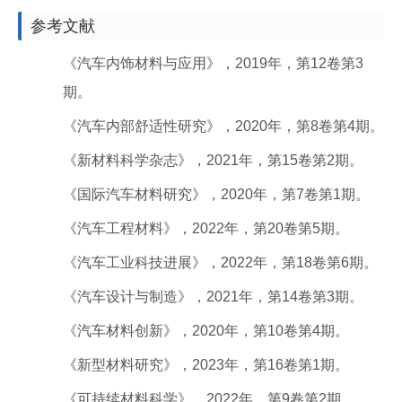
参考文献
《汽车内饰材料与应用》，2019年，第12卷第3
期。
《汽车内部舒适性研究》，2020年，第8卷第4期。
《新材料科学杂志》，2021年，第15卷第2期。
《国际汽车材料研究》，2020年，第7卷第1期。
《汽车工程材料》，2022年，第20卷第5期。
《汽车工业科技进展》，2022年，第18卷第6期。
《汽车设计与制造》，2021年，第14卷第3期。
《汽车材料创新》，2020年，第10卷第4期。
《新型材料研究》，2023年，第16卷第1期。
《可持续材料科学》，2022年，第9卷第2期。