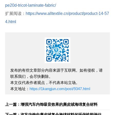
pe20d-tricot-laminate-fabric/
扩展阅读：
https://www.alltextile.cn/product/product-14-57
4.html
发布的有些文章部分内容来源于互联网。如有侵权，请
联系我们，会尽快删除。
本文仅代表作者观点，不代表本站立场。
本文地址：
https://1kangjun.com/post/9347.html
上一篇：增强汽车内饰吸音效果的麂皮绒海绵复合材料
下一篇：汽车内饰中麂皮绒复合海绵材料的环保性能评估