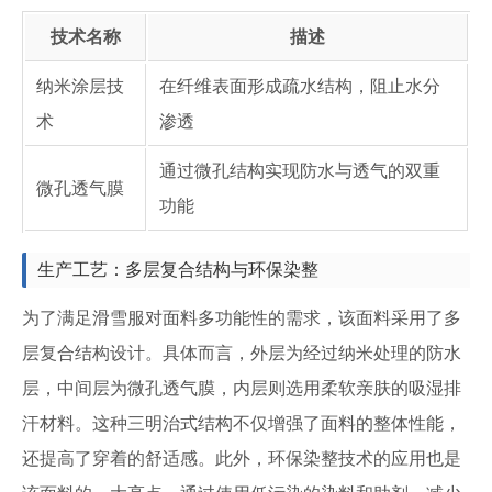
技术名称
描述
纳米涂层技
在纤维表面形成疏水结构，阻止水分
术
渗透
通过微孔结构实现防水与透气的双重
微孔透气膜
功能
生产工艺：多层复合结构与环保染整
为了满足滑雪服对面料多功能性的需求，该面料采用了多
层复合结构设计。具体而言，外层为经过纳米处理的防水
层，中间层为微孔透气膜，内层则选用柔软亲肤的吸湿排
汗材料。这种三明治式结构不仅增强了面料的整体性能，
还提高了穿着的舒适感。此外，环保染整技术的应用也是