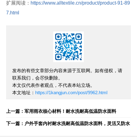
扩展阅读：
https://www.alltextile.cn/product/product-91-89
7.html
发布的有些文章部分内容来源于互联网。如有侵权，请
联系我们，会尽快删除。
本文仅代表作者观点，不代表本站立场。
本文地址：
https://1kangjun.com/post/9962.html
上一篇：军用雨衣核心材料！耐水洗耐高低温防水面料
下一篇：户外手套内衬耐水洗耐高低温防水面料，灵活又防水