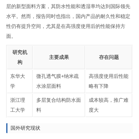
层的新型面料方案，其防水性能和透湿率均达到国际领先
水平。然而，报告同时也指出，国内产品的耐久性和稳定
性仍有提升空间，尤其是在高强度使用后的性能保持方
面。
研究机
主要成果
存在问题
构
东华大
微孔透气膜+纳米疏
高强度使用后性能
学
水涂层面料
略有下降
浙江理
多层复合结构防水面
成本较高，推广难
工大学
料
度大
国外研究现状