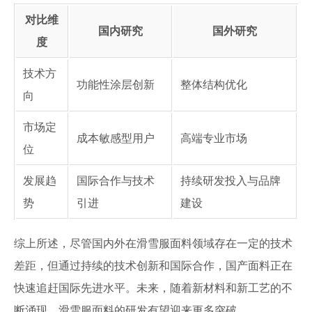
对比维
国内研究
国外研究
度
技术方
功能性涂层创新
整体结构优化
向
市场定
成本敏感型用户
高端专业市场
位
发展趋
国际合作与技术
持续研发投入与品牌
势
引进
建设
综上所述，尽管国内外在滑雪服面料领域存在一定的技术
差距，但通过持续的技术创新和国际合作，国产面料正在
快速追赶国际先进水平。未来，随着新材料和新工艺的不
断涌现，滑雪服面料的研发有望迎来更多突破。