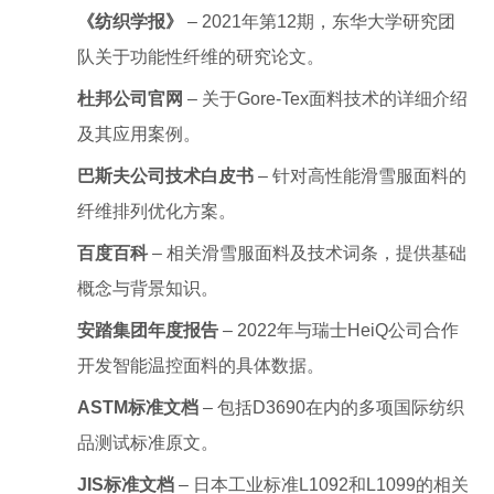
《纺织学报》
– 2021年第12期，东华大学研究团
队关于功能性纤维的研究论文。
杜邦公司官网
– 关于Gore-Tex面料技术的详细介绍
及其应用案例。
巴斯夫公司技术白皮书
– 针对高性能滑雪服面料的
纤维排列优化方案。
百度百科
– 相关滑雪服面料及技术词条，提供基础
概念与背景知识。
安踏集团年度报告
– 2022年与瑞士HeiQ公司合作
开发智能温控面料的具体数据。
ASTM标准文档
– 包括D3690在内的多项国际纺织
品测试标准原文。
JIS标准文档
– 日本工业标准L1092和L1099的相关