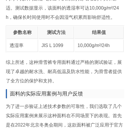
适。测试数据显示，该面料的透湿率可达10,000g/m²/24
h，确保长时间使用时不会因湿气积累而影响舒适性。
参数名称
测试方法
结果值
透湿率
JIS L 1099
10,000g/m²/24h
综上所述，这种滑雪裤专用面料通过严格的测试验证，展
现了卓越的耐水洗、耐高低温及防水性能，为滑雪者提供
了全方位的保护和支持。
面料的实际应用案例与用户反馈
为了进一步验证上述技术参数的可靠性，我们选取了几个
实际应用案例来展示这种面料在不同场景下的表现。首先
是在2022年北京冬奥会期间，这款面料被广泛应用于官方