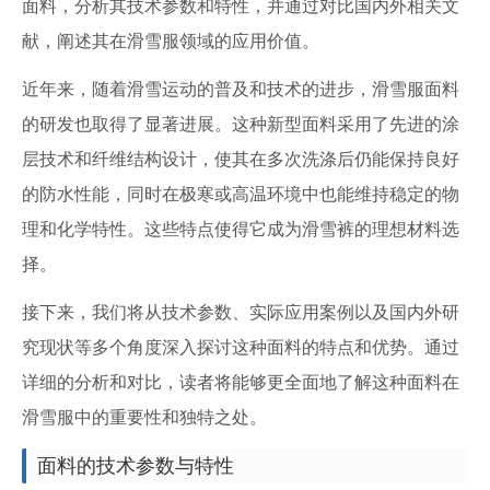
面料，分析其技术参数和特性，并通过对比国内外相关文
献，阐述其在滑雪服领域的应用价值。
近年来，随着滑雪运动的普及和技术的进步，滑雪服面料
的研发也取得了显著进展。这种新型面料采用了先进的涂
层技术和纤维结构设计，使其在多次洗涤后仍能保持良好
的防水性能，同时在极寒或高温环境中也能维持稳定的物
理和化学特性。这些特点使得它成为滑雪裤的理想材料选
择。
接下来，我们将从技术参数、实际应用案例以及国内外研
究现状等多个角度深入探讨这种面料的特点和优势。通过
详细的分析和对比，读者将能够更全面地了解这种面料在
滑雪服中的重要性和独特之处。
面料的技术参数与特性