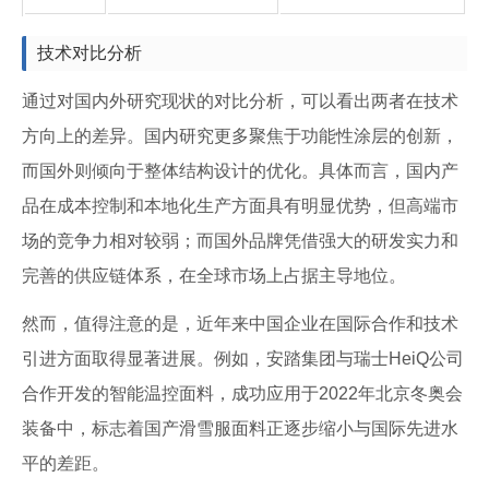
技术对比分析
通过对国内外研究现状的对比分析，可以看出两者在技术
方向上的差异。国内研究更多聚焦于功能性涂层的创新，
而国外则倾向于整体结构设计的优化。具体而言，国内产
品在成本控制和本地化生产方面具有明显优势，但高端市
场的竞争力相对较弱；而国外品牌凭借强大的研发实力和
完善的供应链体系，在全球市场上占据主导地位。
然而，值得注意的是，近年来中国企业在国际合作和技术
引进方面取得显著进展。例如，安踏集团与瑞士HeiQ公司
合作开发的智能温控面料，成功应用于2022年北京冬奥会
装备中，标志着国产滑雪服面料正逐步缩小与国际先进水
平的差距。