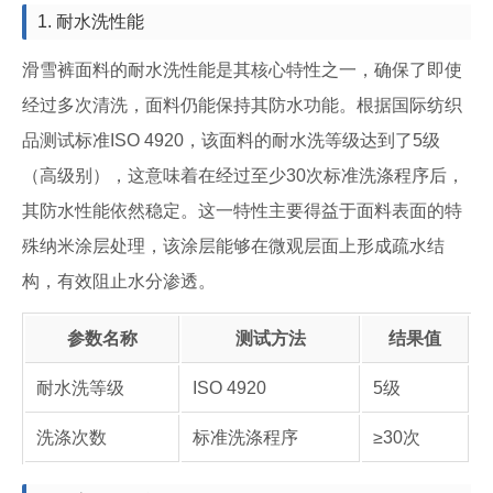
1. 耐水洗性能
滑雪裤面料的耐水洗性能是其核心特性之一，确保了即使
经过多次清洗，面料仍能保持其防水功能。根据国际纺织
品测试标准ISO 4920，该面料的耐水洗等级达到了5级
（高级别），这意味着在经过至少30次标准洗涤程序后，
其防水性能依然稳定。这一特性主要得益于面料表面的特
殊纳米涂层处理，该涂层能够在微观层面上形成疏水结
构，有效阻止水分渗透。
参数名称
测试方法
结果值
耐水洗等级
ISO 4920
5级
洗涤次数
标准洗涤程序
≥30次