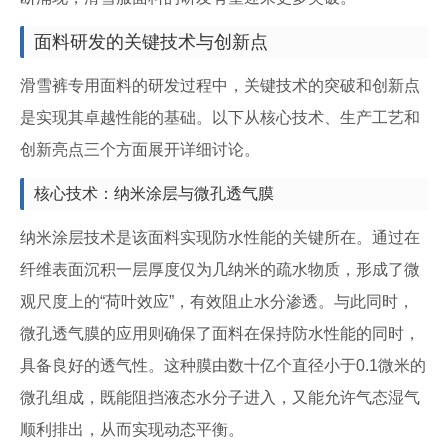
面料研发的关键技术与创新点
滑雪裤专用面料的研发过程中，关键技术的突破和创新点
是实现其卓越性能的基础。以下从核心技术、生产工艺和
创新亮点三个方面展开详细讨论。
核心技术：纳米涂层与微孔透气膜
纳米涂层技术是该面料实现防水性能的关键所在。通过在
纤维表面沉积一层厚度仅为几纳米的疏水物质，形成了微
观尺度上的“荷叶效应”，有效阻止水分渗透。与此同时，
微孔透气膜的应用则确保了面料在保持防水性能的同时，
具备良好的透气性。这种膜由数十亿个直径小于0.1微米的
微孔组成，既能阻挡液态水分子进入，又能允许气态湿气
顺利排出，从而实现动态平衡。