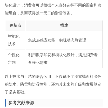
块化设计，消费者可以根据个人喜好选择不同的图案和功
能组合，从而获得独一无二的滑雪装备。
创新点
描述
智能化
集成热感应功能，实现动态热管理
技术
个性化
利用数字印花和模块化设计，满足消费者
定制
多样化需求
以上技术与工艺的综合运用，不仅赋予了滑雪裤面料出色
的防水、防雪和防湿性能，还为其未来的升级和发展奠定
了坚实基础。
参考文献来源