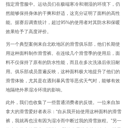
指定滑雪服中。运动员们在极端寒冷和潮湿的环境下，仍
然能够保持身体的干爽和舒适，这充分证明了面料的高性
能。据赛后调查统计，超过95%的使用者对其防水和保暖
效果给予了高度评价。
另一个典型案例来自北欧地区的滑雪俱乐部，他们长期使
用这种面料制作滑雪裤。在连续几个滑雪季的使用后，面
料不仅保持了原有的防水性能，而且在多次洗涤后依旧耐
用。俱乐部成员普遍反映，这种面料极大地提升了他们的
滑雪体验，尤其是在遇到暴风雪等恶劣天气时，能够有效
地隔绝外界湿冷环境的影响。
此外，我们也收集了一些普通消费者的反馈。一位来自加
拿大的滑雪爱好者表示：“自从我开始使用这种面料的滑雪
裤，我就再也没有因为湿冷而中断过我的滑雪旅程。”另一