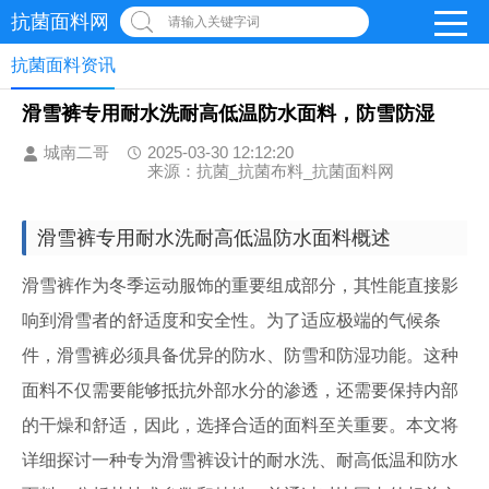
抗菌面料网
请输入关键字词
抗菌面料资讯
滑雪裤专用耐水洗耐高低温防水面料，防雪防湿
城南二哥
2025-03-30 12:12:20
来源：抗菌_抗菌布料_抗菌面料网
滑雪裤专用耐水洗耐高低温防水面料概述
滑雪裤作为冬季运动服饰的重要组成部分，其性能直接影
响到滑雪者的舒适度和安全性。为了适应极端的气候条
件，滑雪裤必须具备优异的防水、防雪和防湿功能。这种
面料不仅需要能够抵抗外部水分的渗透，还需要保持内部
的干燥和舒适，因此，选择合适的面料至关重要。本文将
详细探讨一种专为滑雪裤设计的耐水洗、耐高低温和防水