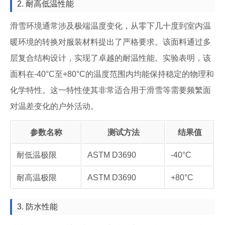
2. 耐高低温性能
滑雪环境通常涉及极端温度变化，从零下几十度到室内温
暖环境的转换对服装材料提出了严格要求。该面料通过多
层复合结构设计，实现了卓越的耐温性能。实验表明，该
面料在-40°C至+80°C的温度范围内均能保持稳定的物理和
化学特性。这一特性使其非常适合用于滑雪等需要频繁面
对温差变化的户外活动。
参数名称
测试方法
结果值
耐低温极限
ASTM D3690
-40°C
耐高温极限
ASTM D3690
+80°C
3. 防水性能