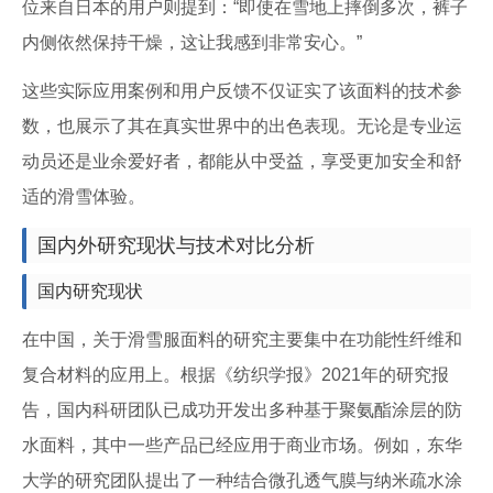
位来自日本的用户则提到：“即使在雪地上摔倒多次，裤子
内侧依然保持干燥，这让我感到非常安心。”
这些实际应用案例和用户反馈不仅证实了该面料的技术参
数，也展示了其在真实世界中的出色表现。无论是专业运
动员还是业余爱好者，都能从中受益，享受更加安全和舒
适的滑雪体验。
国内外研究现状与技术对比分析
国内研究现状
在中国，关于滑雪服面料的研究主要集中在功能性纤维和
复合材料的应用上。根据《纺织学报》2021年的研究报
告，国内科研团队已成功开发出多种基于聚氨酯涂层的防
水面料，其中一些产品已经应用于商业市场。例如，东华
大学的研究团队提出了一种结合微孔透气膜与纳米疏水涂