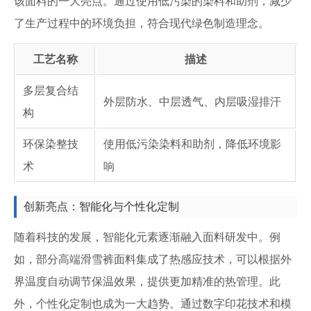
该面料的一大亮点。通过使用低污染的染料和助剂，减少
了生产过程中的环境负担，符合现代绿色制造理念。
工艺名称
描述
多层复合结
外层防水、中层透气、内层吸湿排汗
构
环保染整技
使用低污染染料和助剂，降低环境影
术
响
创新亮点：智能化与个性化定制
随着科技的发展，智能化元素逐渐融入面料研发中。例
如，部分高端滑雪裤面料集成了热感应技术，可以根据外
界温度自动调节保温效果，提供更加精准的热管理。此
外，个性化定制也成为一大趋势。通过数字印花技术和模