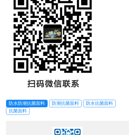
防水防潮抗菌面料
防潮抗菌面料
防水抗菌面料
抗菌面料