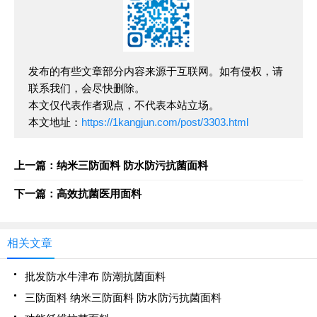
发布的有些文章部分内容来源于互联网。如有侵权，请
联系我们，会尽快删除。
本文仅代表作者观点，不代表本站立场。
本文地址：
https://1kangjun.com/post/3303.html
上一篇：纳米三防面料 防水防污抗菌面料
下一篇：高效抗菌医用面料
相关文章
批发防水牛津布 防潮抗菌面料
三防面料 纳米三防面料 防水防污抗菌面料