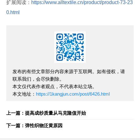
扩展阅读：
https://www.alltextile.cn/product/product-73-23
0.html
发布的有些文章部分内容来源于互联网。如有侵权，请
联系我们，会尽快删除。
本文仅代表作者观点，不代表本站立场。
本文地址：
https://1kangjun.com/post/6426.html
上一篇：提高成纱质量从马克隆值开始
下一篇：弹性织物泛黄原因