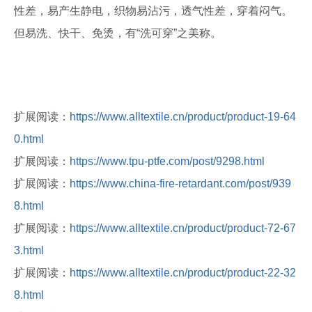
性差，易产生静电，织物易沾污，透气性差，穿着闷气。
但易洗、快干、免烫，有“洗可穿”之美称。
扩展阅读：
https://www.alltextile.cn/product/product-19-64
0.html
扩展阅读：
https://www.tpu-ptfe.com/post/9298.html
扩展阅读：
https://www.china-fire-retardant.com/post/939
8.html
扩展阅读：
https://www.alltextile.cn/product/product-72-67
3.html
扩展阅读：
https://www.alltextile.cn/product/product-22-32
8.html